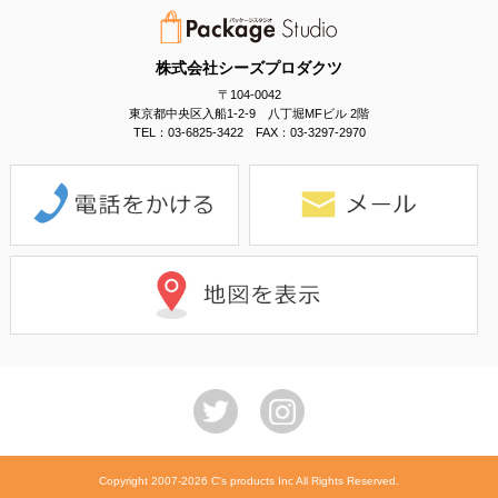
株式会社シーズプロダクツ
〒104-0042
東京都中央区入船1-2-9 八丁堀MFビル 2階
TEL：03-6825-3422 FAX：03-3297-2970
Copyright 2007-2026 C's products Inc All Rights Reserved.