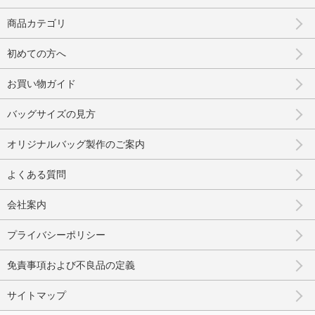
商品カテゴリ
初めての方へ
お買い物ガイド
バッグサイズの見方
オリジナルバッグ製作のご案内
よくある質問
会社案内
プライバシーポリシー
免責事項および不良品の定義
サイトマップ