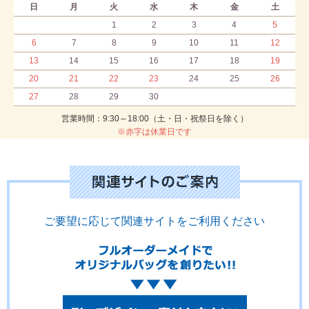
日
月
火
水
木
金
土
1
2
3
4
5
6
7
8
9
10
11
12
13
14
15
16
17
18
19
20
21
22
23
24
25
26
27
28
29
30
営業時間：9:30～18:00（土・日・祝祭日を除く）
※赤字は休業日です
ご要望に応じて関連サイトをご利用ください