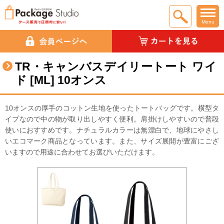
Menu
TR・キャンバスデイリートート ワイ
ド [ML] 10オンス
10オンスの厚手のコットン生地を使ったトートバッグです。横型タ
イプなので中の物が取り出しやすく便利。肩掛けしやすいので普段
使いにおすすめです。ナチュラルカラーは無漂白で、地球にやさし
いエコマーク商品となっています。また、サイズ展開が豊富にござ
いますので用途に合わせてお選びいただけます。