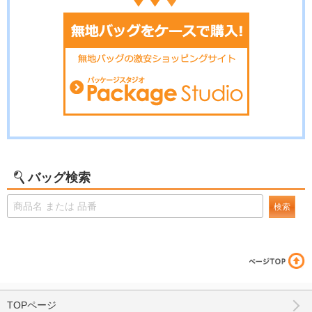
バッグ検索
検索
TOPページ