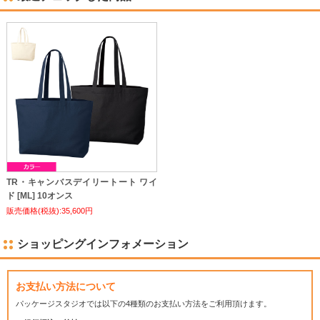
TR・キャンバスデイリートート ワイ
ド [ML] 10オンス
販売価格(税抜):35,600円
ショッピングインフォメーション
お支払い方法について
パッケージスタジオでは
以下の4種類のお支払い方法をご利用頂けます。