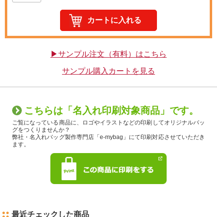
▶サンプル注文（有料）はこちら
サンプル購入カートを見る
こちらは「名入れ印刷対象商品」です。
ご覧になっている商品に、ロゴやイラストなどの印刷してオリジナルバッ
グをつくりませんか？
弊社・名入れバッグ製作専門店「e-mybag」にて印刷対応させていただき
ます。
最近チェックした商品