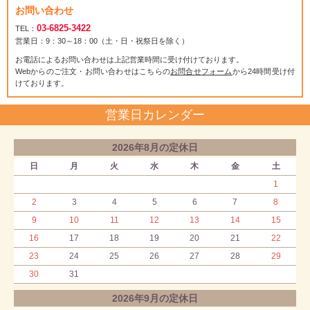
お問い合わせ
03-6825-3422
TEL：
営業日：9：30～18：00（土・日・祝祭日を除く）
お電話によるお問い合わせは上記営業時間に受け付けております。
Webからのご注文・お問い合わせはこちらの
お問合せフォーム
から24時間受け付
けております。
営業日カレンダー
2026年8月の定休日
日
月
火
水
木
金
土
1
2
3
4
5
6
7
8
9
10
11
12
13
14
15
16
17
18
19
20
21
22
23
24
25
26
27
28
29
30
31
2026年9月の定休日