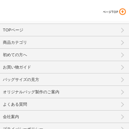
TOPページ
商品カテゴリ
初めての方へ
お買い物ガイド
バッグサイズの見方
オリジナルバッグ製作のご案内
よくある質問
会社案内