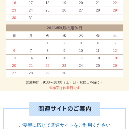
16
17
18
19
20
21
22
23
24
25
26
27
28
29
30
31
2026年9月の定休日
日
月
火
水
木
金
土
1
2
3
4
5
6
7
8
9
10
11
12
13
14
15
16
17
18
19
20
21
22
23
24
25
26
27
28
29
30
営業時間：9:30～18:00（土・日・祝祭日を除く）
※赤字は休業日です
ご要望に応じて関連サイトをご利用ください