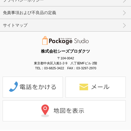
プライバシーポリシー
免責事項および不良品の定義
サイトマップ
株式会社シーズプロダクツ
〒104-0042
東京都中央区入船1-2-9 八丁堀MFビル 2階
TEL：03-6825-3422 FAX：03-3297-2970