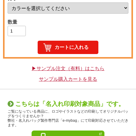
数量
▶サンプル注文（有料）はこちら
サンプル購入カートを見る
こちらは「名入れ印刷対象商品」です。
ご覧になっている商品に、ロゴやイラストなどの印刷してオリジナルバッ
グをつくりませんか？
弊社・名入れバッグ製作専門店「e-mybag」にて印刷対応させていただき
ます。