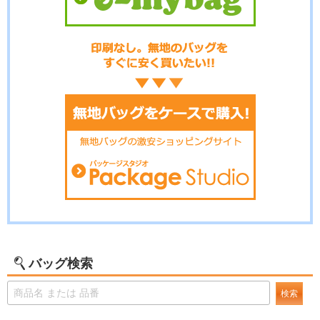
バッグ検索
検索