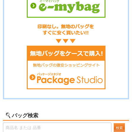
バッグ検索
検索