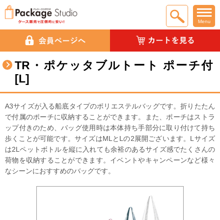
Menu
TR・ポケッタブルトート ポーチ付
[L]
A3サイズが入る船底タイプのポリエステルバッグです。折りたたん
で付属のポーチに収納することができます。また、ポーチはストラ
ップ付きのため、バッグ使用時は本体持ち手部分に取り付けて持ち
歩くことが可能です。サイズはMLとLの2展開ございます。Lサイズ
は2Lペットボトルを縦に入れても余裕のあるサイズ感でたくさんの
荷物を収納することができます。イベントやキャンペーンなど様々
なシーンにおすすめのバッグです。