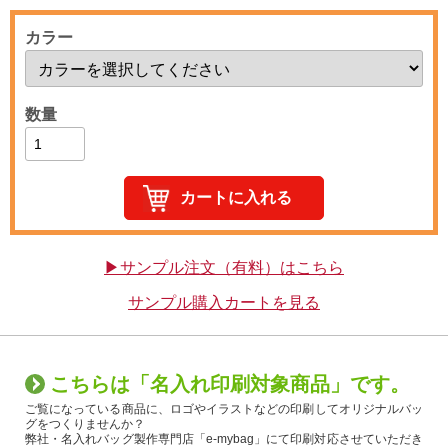
カラー
数量
▶サンプル注文（有料）はこちら
サンプル購入カートを見る
こちらは「名入れ印刷対象商品」です。
ご覧になっている商品に、ロゴやイラストなどの印刷してオリジナルバッ
グをつくりませんか？
弊社・名入れバッグ製作専門店「e-mybag」にて印刷対応させていただき