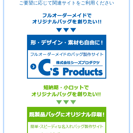
ご要望に応じて関連サイトをご利用ください