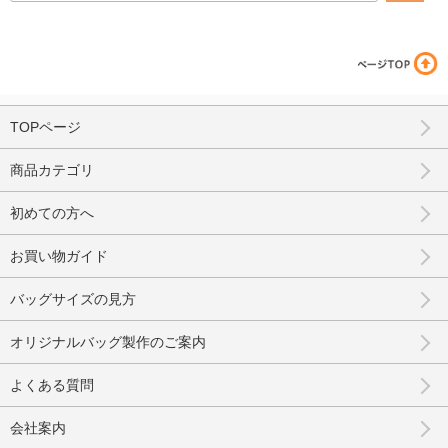
TOPページ
商品カテゴリ
初めての方へ
お買い物ガイド
バッグサイズの見方
オリジナルバッグ製作のご案内
よくある質問
会社案内