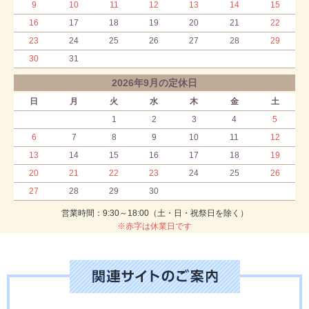
9
10
11
12
13
14
15
16
17
18
19
20
21
22
23
24
25
26
27
28
29
30
31
2026年9月の定休日
日
月
火
水
木
金
土
1
2
3
4
5
6
7
8
9
10
11
12
13
14
15
16
17
18
19
20
21
22
23
24
25
26
27
28
29
30
営業時間：9:30～18:00（土・日・祝祭日を除く）
※赤字は休業日です