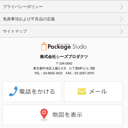
プライバシーポリシー
免責事項および不良品の定義
サイトマップ
株式会社シーズプロダクツ
〒104-0042
東京都中央区入船1-2-9 八丁堀MFビル 2階
TEL：03-6825-3422 FAX：03-3297-2970