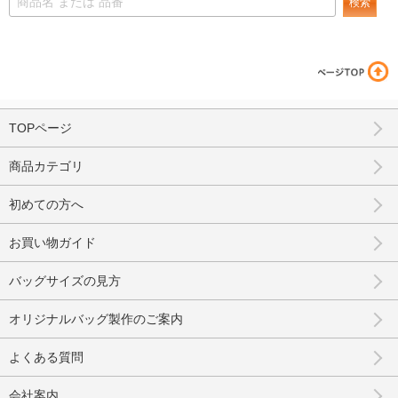
検索
TOPページ
商品カテゴリ
初めての方へ
お買い物ガイド
バッグサイズの見方
オリジナルバッグ製作のご案内
よくある質問
会社案内