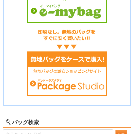
バッグ検索