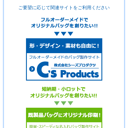
ご要望に応じて関連サイトをご利用ください