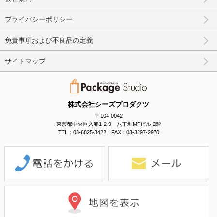
プライバシーポリシー
免責事項および不良品の定義
サイトマップ
株式会社シーズプロダクツ
〒104-0042
東京都中央区入船1-2-9 八丁堀MFビル 2階
TEL：03-6825-3422 FAX：03-3297-2970