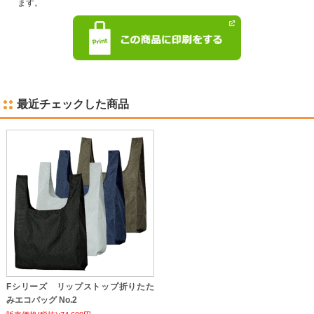
ます。
最近チェックした商品
Fシリーズ リップストップ折りたた
みエコバッグ No.2