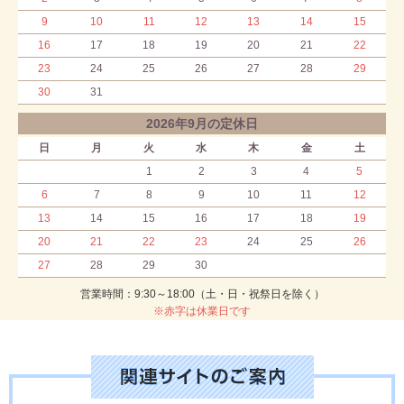
9
10
11
12
13
14
15
16
17
18
19
20
21
22
23
24
25
26
27
28
29
30
31
2026年9月の定休日
日
月
火
水
木
金
土
1
2
3
4
5
6
7
8
9
10
11
12
13
14
15
16
17
18
19
20
21
22
23
24
25
26
27
28
29
30
営業時間：9:30～18:00（土・日・祝祭日を除く）
※赤字は休業日です