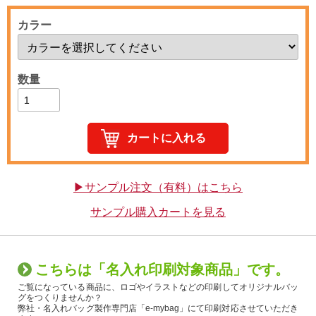
カラー
数量
▶サンプル注文（有料）はこちら
サンプル購入カートを見る
こちらは「名入れ印刷対象商品」です。
ご覧になっている商品に、ロゴやイラストなどの印刷してオリジナルバッ
グをつくりませんか？
弊社・名入れバッグ製作専門店「e-mybag」にて印刷対応させていただき