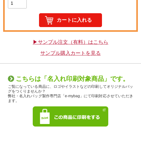
▶サンプル注文（有料）はこちら
サンプル購入カートを見る
こちらは「名入れ印刷対象商品」です。
ご覧になっている商品に、ロゴやイラストなどの印刷してオリジナルバッ
グをつくりませんか？
弊社・名入れバッグ製作専門店「e-mybag」にて印刷対応させていただき
ます。