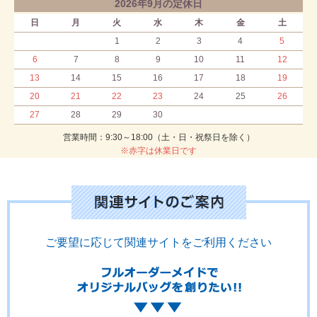
2026年9月の定休日
日
月
火
水
木
金
土
1
2
3
4
5
6
7
8
9
10
11
12
13
14
15
16
17
18
19
20
21
22
23
24
25
26
27
28
29
30
営業時間：9:30～18:00（土・日・祝祭日を除く）
※赤字は休業日です
ご要望に応じて関連サイトをご利用ください