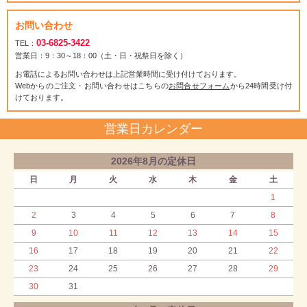
お問い合わせ
03-6825-3422
TEL：
営業日：9：30～18：00（土・日・祝祭日を除く）
お電話によるお問い合わせは上記営業時間に受け付けております。
Webからのご注文・お問い合わせはこちらの
お問合せフォーム
から24時間受け付
けております。
営業日カレンダー
2026年8月の定休日
日
月
火
水
木
金
土
1
2
3
4
5
6
7
8
9
10
11
12
13
14
15
16
17
18
19
20
21
22
23
24
25
26
27
28
29
30
31