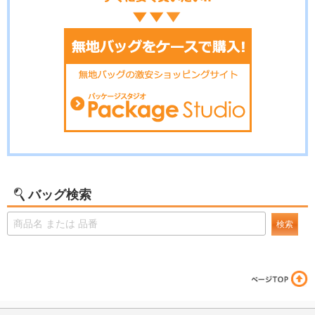
バッグ検索
検索