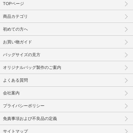
TOPページ
商品カテゴリ
初めての方へ
お買い物ガイド
バッグサイズの見方
オリジナルバッグ製作のご案内
よくある質問
会社案内
プライバシーポリシー
免責事項および不良品の定義
サイトマップ