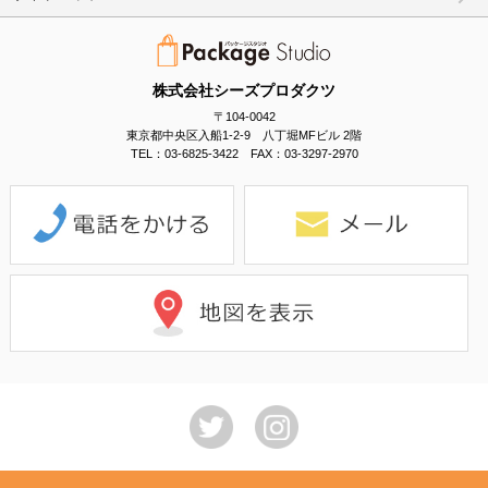
株式会社シーズプロダクツ
〒104-0042
東京都中央区入船1-2-9 八丁堀MFビル 2階
TEL：03-6825-3422 FAX：03-3297-2970