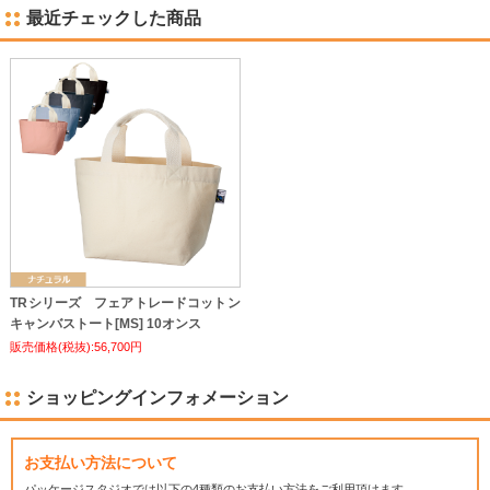
最近チェックした商品
TRシリーズ フェアトレードコットン
キャンバストート[MS] 10オンス
販売価格(税抜):56,700円
ショッピングインフォメーション
お支払い方法について
パッケージスタジオでは
以下の4種類のお支払い方法をご利用頂けます。