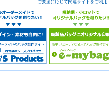
ご要望に応じて関連サイトをご利用