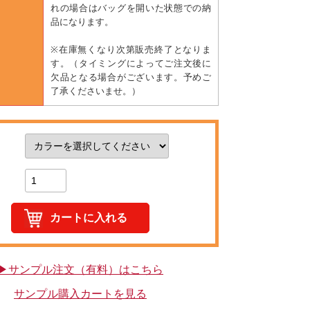
れの場合はバッグを開いた状態での納
品になります。
※在庫無くなり次第販売終了となりま
す。（タイミングによってご注文後に
欠品となる場合がございます。予めご
了承くださいませ。）
▶サンプル注文（有料）はこちら
サンプル購入カートを見る