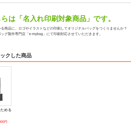
ちらは「名入れ印刷対象商品」です。
いる商品に、ロゴやイラストなどの印刷してオリジナルバッグをつくりませんか？
ッグ製作専門店「e-mybag」にて印刷対応させていただきます。
ックした商品
たためる
800円