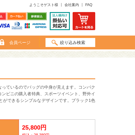
ようこそゲスト様
会社案内
FAQ
会員ページ
絞り込み検索
なっているのでバッグの中身が見えます。コンパク
コンビニの購入者特典、スポーツイベント、野外イ
とができるシンプルなデザインです。ブラック1色
25,800円