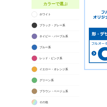
カラーで選ぶ
ホワイト
ブラック・グレー系
ネイビー・パープル系
ブルー系
レッド・ピンク系
イエロー・オレンジ系
グリーン系
ブラウン・ベージュ系
その他