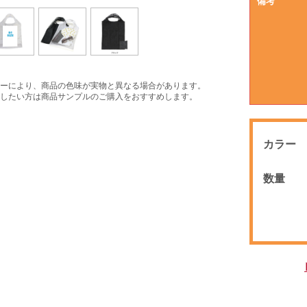
備考
ーにより、商品の色味が実物と異なる場合があります。
したい方は商品サンプルのご購入をおすすめします。
カラー
数量