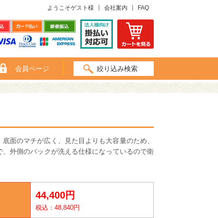
ようこそゲスト様
会社案内
FAQ
会員ページ
絞り込み検索
。底面のマチが広く、見た目よりも大容量のため、
で、外側のバックが洗える仕様になっているので衛
44,400円
税込：48,840円