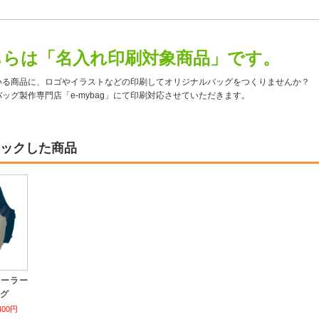
ちらは「名入れ印刷対象商品」です。
いる商品に、ロゴやイラストなどの印刷してオリジナルバッグをつくりませんか？
ッグ製作専門店「e-mybag」にて印刷対応させていただきます。
ックした商品
クーラー
グ
400円