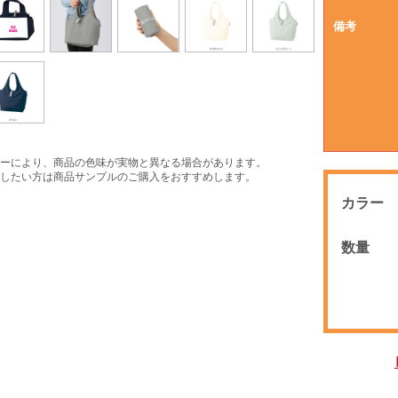
備考
ーにより、商品の色味が実物と異なる場合があります。
したい方は商品サンプルのご購入をおすすめします。
カラー
数量