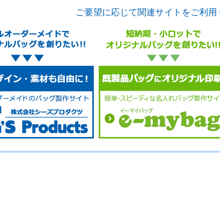
ご要望に応じて関連サイトをご利用