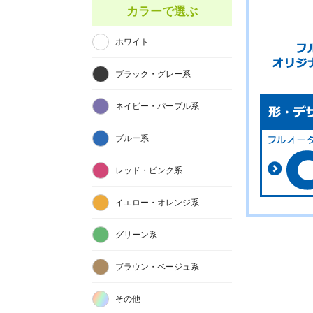
カラーで選ぶ
ホワイト
ブラック・グレー系
ネイビー・パープル系
ブルー系
レッド・ピンク系
イエロー・オレンジ系
グリーン系
ブラウン・ベージュ系
その他