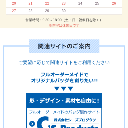
20
21
22
23
24
25
26
27
28
29
30
営業時間：9:30～18:00（土・日・祝祭日を除く）
※赤字は休業日です
ご要望に応じて関連サイトをご利用ください