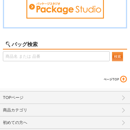
バッグ検索
検索
TOPページ
商品カテゴリ
初めての方へ