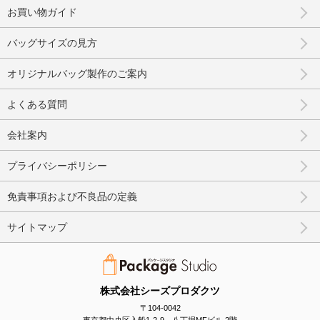
お買い物ガイド
バッグサイズの見方
オリジナルバッグ製作のご案内
よくある質問
会社案内
プライバシーポリシー
免責事項および不良品の定義
サイトマップ
株式会社シーズプロダクツ
〒104-0042