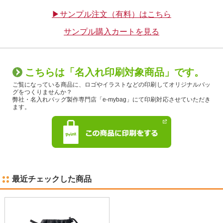
▶サンプル注文（有料）はこちら
サンプル購入カートを見る
こちらは「名入れ印刷対象商品」です。
ご覧になっている商品に、ロゴやイラストなどの印刷してオリジナルバッ
グをつくりませんか？
弊社・名入れバッグ製作専門店「e-mybag」にて印刷対応させていただき
ます。
最近チェックした商品