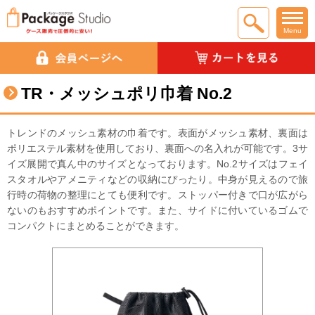
Menu
TR・メッシュポリ巾着 No.2
トレンドのメッシュ素材の巾着です。表面がメッシュ素材、裏面は
ポリエステル素材を使用しており、裏面への名入れが可能です。3サ
イズ展開で真ん中のサイズとなっております。No.2サイズはフェイ
スタオルやアメニティなどの収納にぴったり。中身が見えるので旅
行時の荷物の整理にとても便利です。ストッパー付きで口が広がら
ないのもおすすめポイントです。また、サイドに付いているゴムで
コンパクトにまとめることができます。