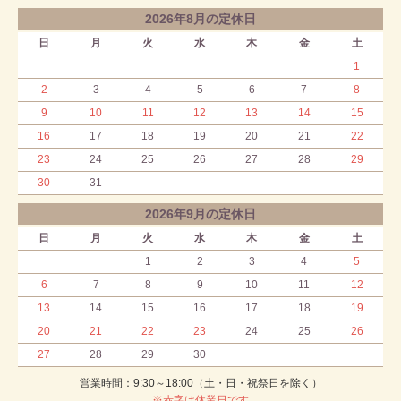
2026年8月の定休日
日
月
火
水
木
金
土
1
2
3
4
5
6
7
8
9
10
11
12
13
14
15
16
17
18
19
20
21
22
23
24
25
26
27
28
29
30
31
2026年9月の定休日
日
月
火
水
木
金
土
1
2
3
4
5
6
7
8
9
10
11
12
13
14
15
16
17
18
19
20
21
22
23
24
25
26
27
28
29
30
営業時間：9:30～18:00（土・日・祝祭日を除く）
※赤字は休業日です