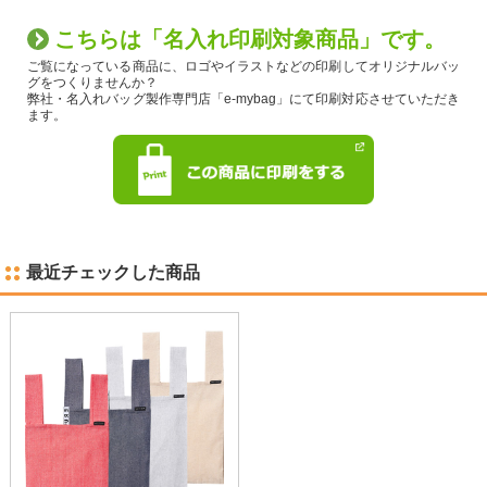
こちらは「名入れ印刷対象商品」です。
ご覧になっている商品に、ロゴやイラストなどの印刷してオリジナルバッ
グをつくりませんか？
弊社・名入れバッグ製作専門店「e-mybag」にて印刷対応させていただき
ます。
最近チェックした商品