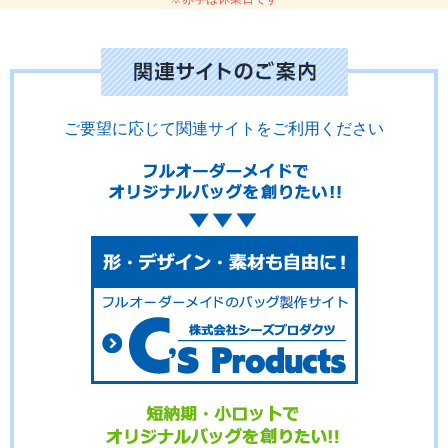
ご要望に応じて関連サイトをご利用ください