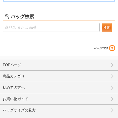
バッグ検索
検索
TOPページ
商品カテゴリ
初めての方へ
お買い物ガイド
バッグサイズの見方