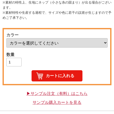
※素材の特性上、生地にネップ（小さな糸の固まり）が出る場合がござい
ます。
※素材特性や生産する過程で、サイズや色に若干の誤差が生じますので予
めご了承下さい。
カラー
数量
▶サンプル注文（有料）はこちら
サンプル購入カートを見る