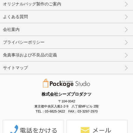
オリジナルバッグ製作のご案内
よくある質問
会社案内
プライバシーポリシー
免責事項および不良品の定義
サイトマップ
株式会社シーズプロダクツ
〒104-0042
東京都中央区入船1-2-9 八丁堀MFビル 2階
TEL：03-6825-3422 FAX：03-3297-2970