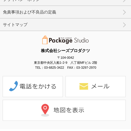
免責事項および不良品の定義
サイトマップ
株式会社シーズプロダクツ
〒104-0042
東京都中央区入船1-2-9 八丁堀MFビル 2階
TEL：03-6825-3422 FAX：03-3297-2970