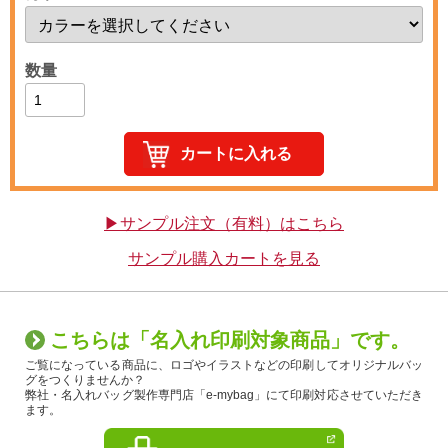
数量
▶サンプル注文（有料）はこちら
サンプル購入カートを見る
こちらは「名入れ印刷対象商品」です。
ご覧になっている商品に、ロゴやイラストなどの印刷してオリジナルバッ
グをつくりませんか？
弊社・名入れバッグ製作専門店「e-mybag」にて印刷対応させていただき
ます。