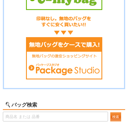
バッグ検索
検索