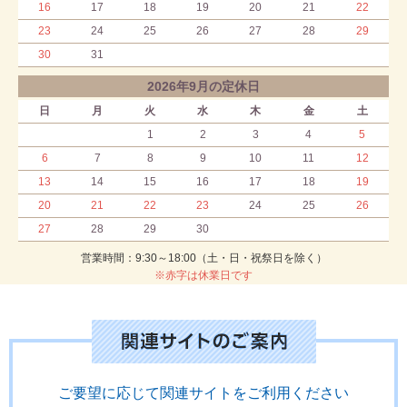
16
17
18
19
20
21
22
23
24
25
26
27
28
29
30
31
2026年9月の定休日
日
月
火
水
木
金
土
1
2
3
4
5
6
7
8
9
10
11
12
13
14
15
16
17
18
19
20
21
22
23
24
25
26
27
28
29
30
営業時間：9:30～18:00（土・日・祝祭日を除く）
※赤字は休業日です
ご要望に応じて関連サイトをご利用ください