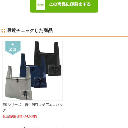
最近チェックした商品
ESシリーズ 再生PETマチ広エコバッ
グ
販売価格(税抜):44,000円