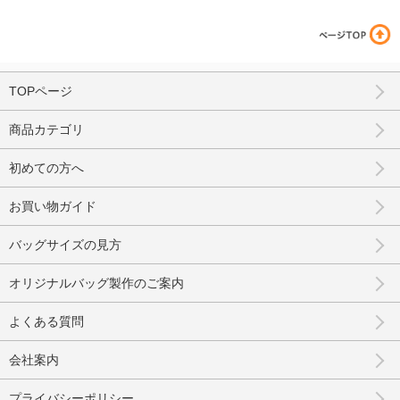
TOPページ
商品カテゴリ
初めての方へ
お買い物ガイド
バッグサイズの見方
オリジナルバッグ製作のご案内
よくある質問
会社案内
プライバシーポリシー