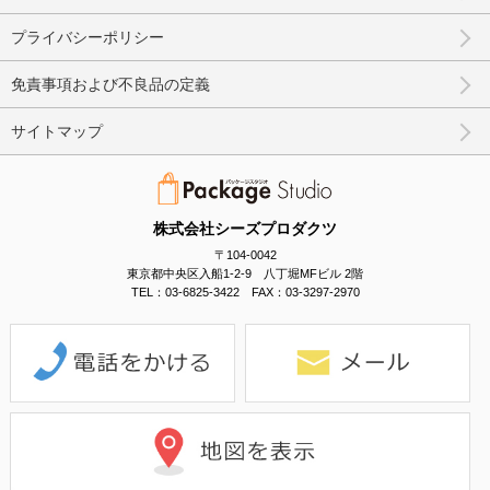
プライバシーポリシー
免責事項および不良品の定義
サイトマップ
株式会社シーズプロダクツ
〒104-0042
東京都中央区入船1-2-9 八丁堀MFビル 2階
TEL：03-6825-3422 FAX：03-3297-2970