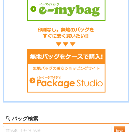
バッグ検索
検索