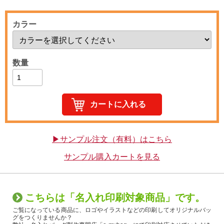
カラー
数量
▶サンプル注文（有料）はこちら
サンプル購入カートを見る
こちらは「名入れ印刷対象商品」です。
ご覧になっている商品に、ロゴやイラストなどの印刷してオリジナルバッ
グをつくりませんか？