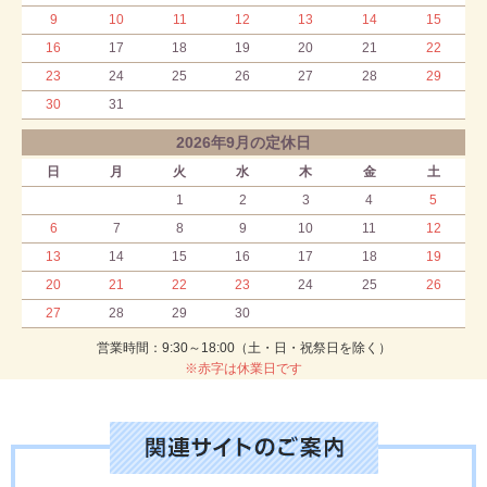
9
10
11
12
13
14
15
16
17
18
19
20
21
22
23
24
25
26
27
28
29
30
31
2026年9月の定休日
日
月
火
水
木
金
土
1
2
3
4
5
6
7
8
9
10
11
12
13
14
15
16
17
18
19
20
21
22
23
24
25
26
27
28
29
30
営業時間：9:30～18:00（土・日・祝祭日を除く）
※赤字は休業日です