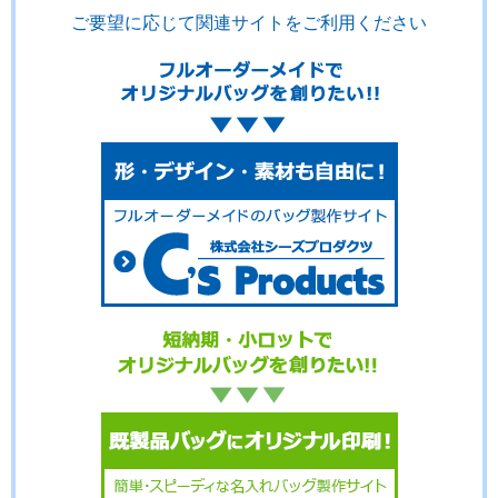
ご要望に応じて関連サイトをご利用ください