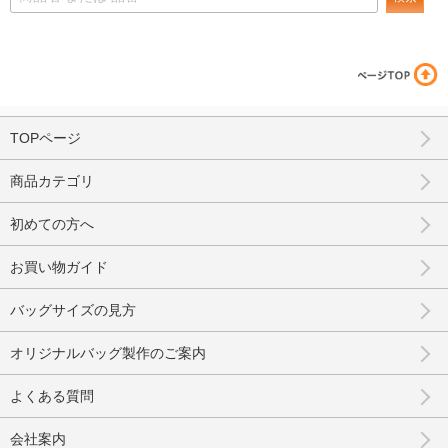
TOPページ
商品カテゴリ
初めての方へ
お買い物ガイド
バッグサイズの見方
オリジナルバッグ製作のご案内
よくある質問
会社案内