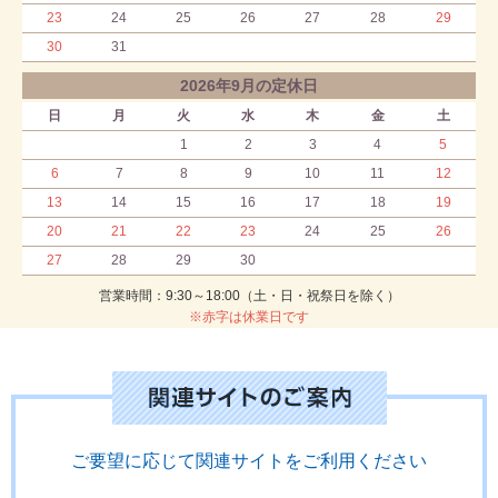
23
24
25
26
27
28
29
30
31
2026年9月の定休日
日
月
火
水
木
金
土
1
2
3
4
5
6
7
8
9
10
11
12
13
14
15
16
17
18
19
20
21
22
23
24
25
26
27
28
29
30
営業時間：9:30～18:00（土・日・祝祭日を除く）
※赤字は休業日です
ご要望に応じて関連サイトをご利用ください