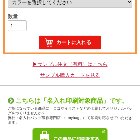
数量
▶サンプル注文（有料）はこちら
サンプル購入カートを見る
こちらは「名入れ印刷対象商品」です。
ご覧になっている商品に、ロゴやイラストなどの印刷してオリジナルバッ
グをつくりませんか？
弊社・名入れバッグ製作専門店「e-mybag」にて印刷対応させていただき
ます。