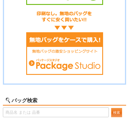
バッグ検索
検索