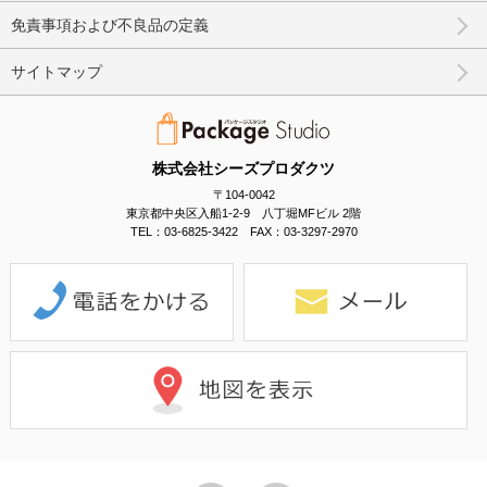
免責事項および不良品の定義
サイトマップ
株式会社シーズプロダクツ
〒104-0042
東京都中央区入船1-2-9 八丁堀MFビル 2階
TEL：03-6825-3422 FAX：03-3297-2970