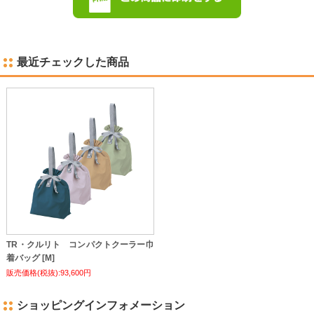
最近チェックした商品
TR・クルリト コンパクトクーラー巾
着バッグ [M]
販売価格(税抜):93,600円
ショッピングインフォメーション