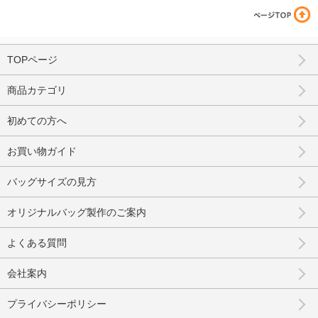
TOPページ
商品カテゴリ
初めての方へ
お買い物ガイド
バッグサイズの見方
オリジナルバッグ製作のご案内
よくある質問
会社案内
プライバシーポリシー