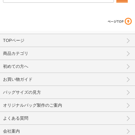
TOPページ
商品カテゴリ
初めての方へ
お買い物ガイド
バッグサイズの見方
オリジナルバッグ製作のご案内
よくある質問
会社案内