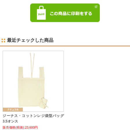
最近チェックした商品
ジーナス・コットンレジ袋型バッグ
3.5オンス
販売価格(税抜):23,600円