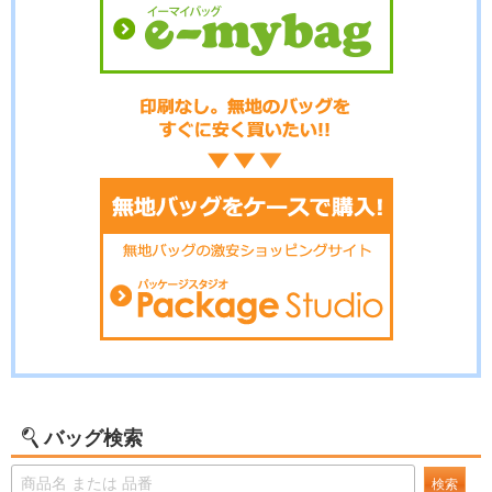
バッグ検索
検索