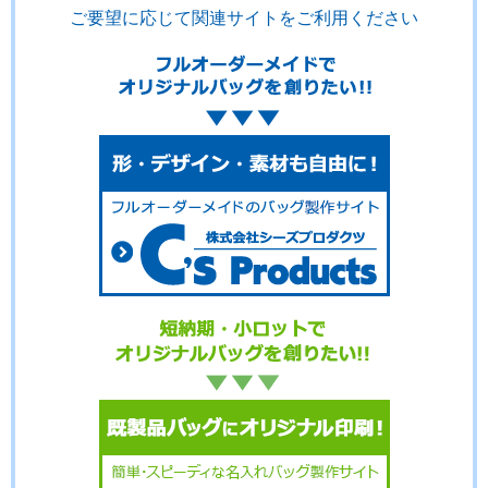
ご要望に応じて関連サイトをご利用ください