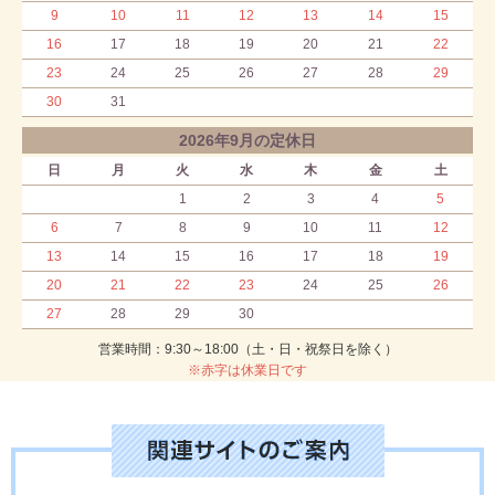
9
10
11
12
13
14
15
16
17
18
19
20
21
22
23
24
25
26
27
28
29
30
31
2026年9月の定休日
日
月
火
水
木
金
土
1
2
3
4
5
6
7
8
9
10
11
12
13
14
15
16
17
18
19
20
21
22
23
24
25
26
27
28
29
30
営業時間：9:30～18:00（土・日・祝祭日を除く）
※赤字は休業日です