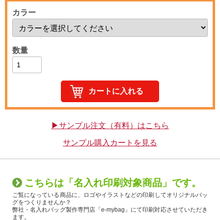
カラー
数量
▶サンプル注文（有料）はこちら
サンプル購入カートを見る
こちらは「名入れ印刷対象商品」です。
ご覧になっている商品に、ロゴやイラストなどの印刷してオリジナルバッ
グをつくりませんか？
弊社・名入れバッグ製作専門店「e-mybag」にて印刷対応させていただき
ます。