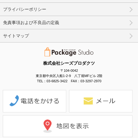
プライバシーポリシー
免責事項および不良品の定義
サイトマップ
株式会社シーズプロダクツ
〒104-0042
東京都中央区入船1-2-9 八丁堀MFビル 2階
TEL：03-6825-3422 FAX：03-3297-2970