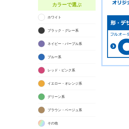
カラーで選ぶ
ホワイト
ブラック・グレー系
ネイビー・パープル系
ブルー系
レッド・ピンク系
イエロー・オレンジ系
グリーン系
ブラウン・ベージュ系
その他