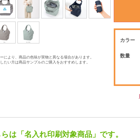
カラー
数量
ーにより、商品の色味が実物と異なる場合があります。
したい方は商品サンプルのご購入をおすすめします。
ちらは「名入れ印刷対象商品」です。