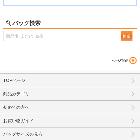
バッグ検索
検索
TOPページ
商品カテゴリ
初めての方へ
お買い物ガイド
バッグサイズの見方