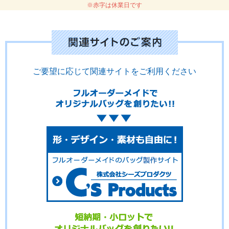
※赤字は休業日です
ご要望に応じて関連サイトをご利用ください