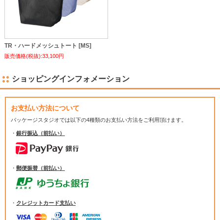
TR・ハードメッシュトート [MS]
販売価格(税抜):33,100円
ショッピングインフォメーション
お支払い方法について
パッケージスタジオでは
以下の4種類のお支払い方法をご利用頂けます。
・
銀行振込（前払い）
・
郵便振替（前払い）
・
クレジットカード支払い