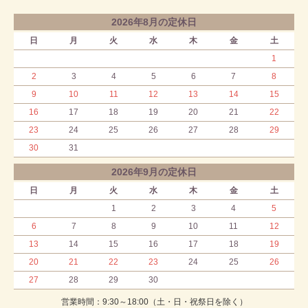
2026年8月の定休日
日
月
火
水
木
金
土
1
2
3
4
5
6
7
8
9
10
11
12
13
14
15
16
17
18
19
20
21
22
23
24
25
26
27
28
29
30
31
2026年9月の定休日
日
月
火
水
木
金
土
1
2
3
4
5
6
7
8
9
10
11
12
13
14
15
16
17
18
19
20
21
22
23
24
25
26
27
28
29
30
営業時間：9:30～18:00（土・日・祝祭日を除く）