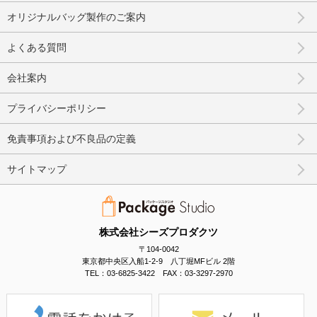
オリジナルバッグ製作のご案内
よくある質問
会社案内
プライバシーポリシー
免責事項および不良品の定義
サイトマップ
株式会社シーズプロダクツ
〒104-0042
東京都中央区入船1-2-9 八丁堀MFビル 2階
TEL：03-6825-3422 FAX：03-3297-2970