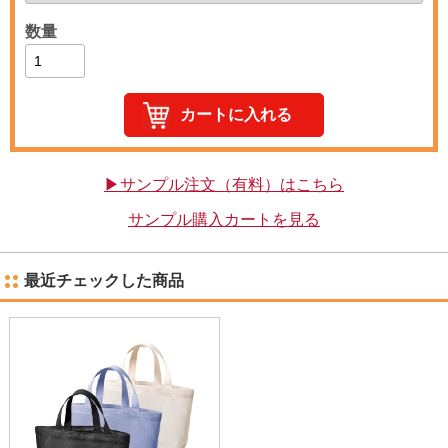
数量
▶サンプル注文（有料）はこちら
サンプル購入カートを見る
最近チェックした商品