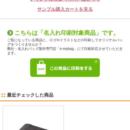
サンプル購入カートを見る
こちらは「名入れ印刷対象商品」です。
ご覧になっている商品に、ロゴやイラストなどの印刷してオリジナルバッ
グをつくりませんか？
弊社・名入れバッグ製作専門店「e-mybag」にて印刷対応させていただき
ます。
最近チェックした商品