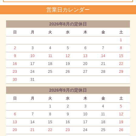
営業日カレンダー
2026年8月の定休日
日
月
火
水
木
金
土
1
2
3
4
5
6
7
8
9
10
11
12
13
14
15
16
17
18
19
20
21
22
23
24
25
26
27
28
29
30
31
2026年9月の定休日
日
月
火
水
木
金
土
1
2
3
4
5
6
7
8
9
10
11
12
13
14
15
16
17
18
19
20
21
22
23
24
25
26