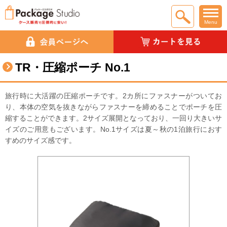
Menu
TR・圧縮ポーチ No.1
旅行時に大活躍の圧縮ポーチです。2カ所にファスナーがついてお
り、本体の空気を抜きながらファスナーを締めることでポーチを圧
縮することができます。2サイズ展開となっており、一回り大きいサ
イズのご用意もございます。No.1サイズは夏～秋の1泊旅行におす
すめのサイズ感です。