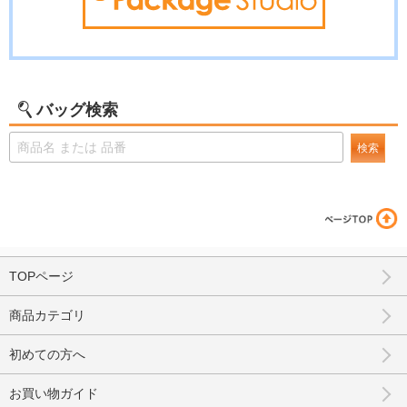
バッグ検索
検索
TOPページ
商品カテゴリ
初めての方へ
お買い物ガイド