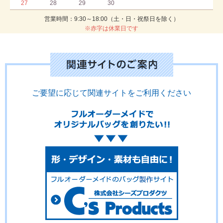
27
28
29
30
営業時間：9:30～18:00（土・日・祝祭日を除く）
※赤字は休業日です
ご要望に応じて関連サイトをご利用ください