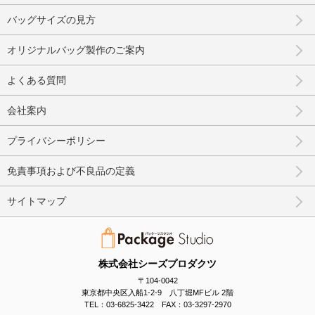
バッグサイズの見方
オリジナルバッグ製作のご案内
よくある質問
会社案内
プライバシーポリシー
免責事項および不良品の定義
サイトマップ
株式会社シーズプロダクツ
〒104-0042
東京都中央区入船1-2-9 八丁堀MFビル 2階
TEL：03-6825-3422 FAX：03-3297-2970