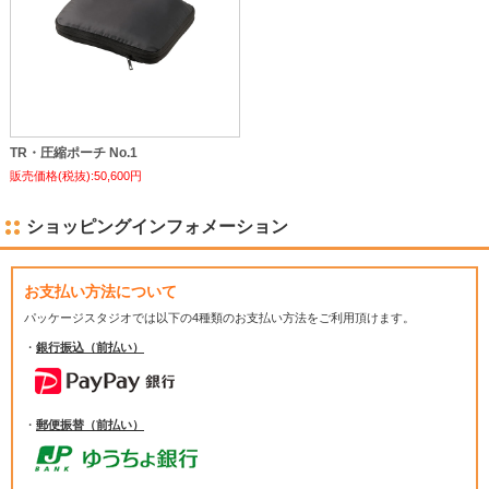
TR・圧縮ポーチ No.1
販売価格(税抜):50,600円
ショッピングインフォメーション
お支払い方法について
パッケージスタジオでは
以下の4種類のお支払い方法をご利用頂けます。
・
銀行振込（前払い）
・
郵便振替（前払い）