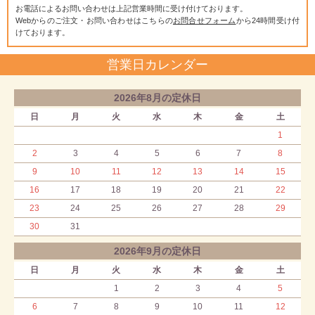
お電話によるお問い合わせは上記営業時間に受け付けております。
Webからのご注文・お問い合わせはこちらの
お問合せフォーム
から24時間受け付
けております。
営業日カレンダー
2026年8月の定休日
日
月
火
水
木
金
土
1
2
3
4
5
6
7
8
9
10
11
12
13
14
15
16
17
18
19
20
21
22
23
24
25
26
27
28
29
30
31
2026年9月の定休日
日
月
火
水
木
金
土
1
2
3
4
5
6
7
8
9
10
11
12