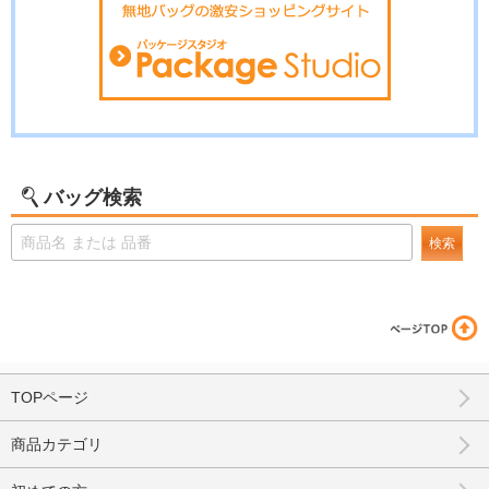
バッグ検索
検索
TOPページ
商品カテゴリ