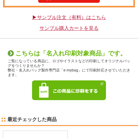
▶サンプル注文（有料）はこちら
サンプル購入カートを見る
こちらは「名入れ印刷対象商品」です。
ご覧になっている商品に、ロゴやイラストなどの印刷してオリジナルバッ
グをつくりませんか？
弊社・名入れバッグ製作専門店「e-mybag」にて印刷対応させていただき
ます。
最近チェックした商品