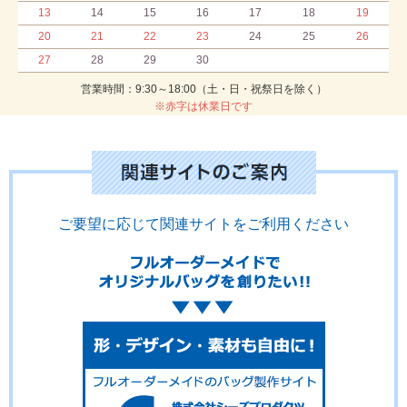
13
14
15
16
17
18
19
20
21
22
23
24
25
26
27
28
29
30
営業時間：9:30～18:00（土・日・祝祭日を除く）
※赤字は休業日です
ご要望に応じて関連サイトをご利用ください