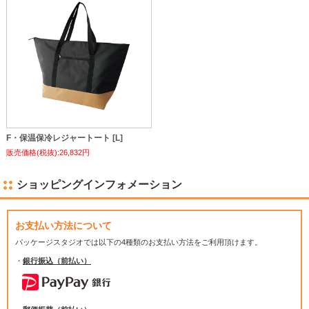
F・保温保冷レジャートート [L]
販売価格(税抜):26,832円
ショッピングインフォメーション
お支払い方法について
パッケージスタジオでは
以下の4種類のお支払い方法をご利用頂けます。
・
銀行振込（前払い）