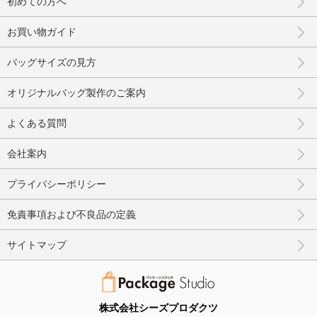
初めての方へ
お買い物ガイド
バッグサイズの見方
オリジナルバッグ製作のご案内
よくある質問
会社案内
プライバシーポリシー
免責事項および不良品の定義
サイトマップ
株式会社シーズプロダクツ