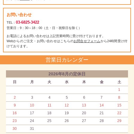
お問い合わせ
03-6825-3422
TEL：
営業日：9：30～18：00（土・日・祝祭日を除く）
お電話によるお問い合わせは上記営業時間に受け付けております。
Webからのご注文・お問い合わせはこちらの
お問合せフォーム
から24時間受け付
けております。
営業日カレンダー
2026年8月の定休日
日
月
火
水
木
金
土
1
2
3
4
5
6
7
8
9
10
11
12
13
14
15
16
17
18
19
20
21
22
23
24
25
26
27
28
29
30
31