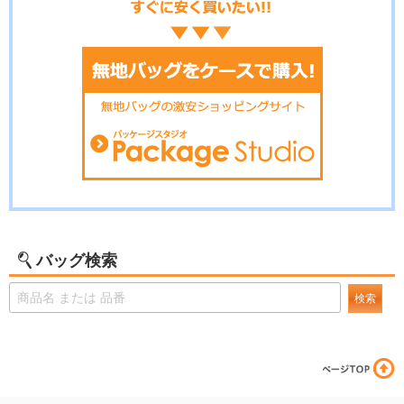
バッグ検索
検索