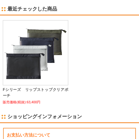
最近チェックした商品
Fシリーズ リップストップクリアポ
ーチ
販売価格(税抜):63,400円
ショッピングインフォメーション
お支払い方法について