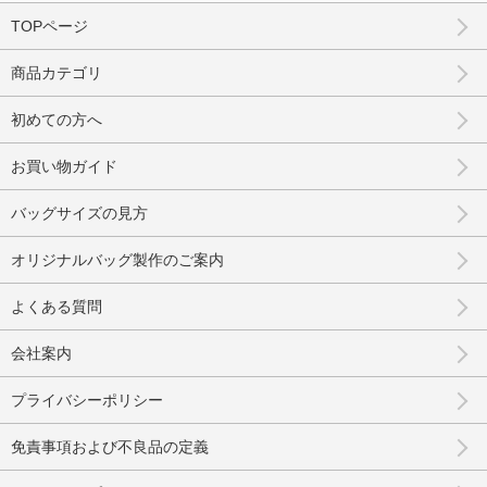
TOPページ
商品カテゴリ
初めての方へ
お買い物ガイド
バッグサイズの見方
オリジナルバッグ製作のご案内
よくある質問
会社案内
プライバシーポリシー
免責事項および不良品の定義