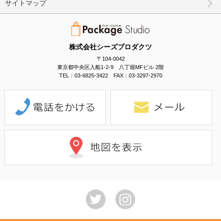
サイトマップ
株式会社シーズプロダクツ
〒104-0042
東京都中央区入船1-2-9 八丁堀MFビル 2階
TEL：03-6825-3422 FAX：03-3297-2970