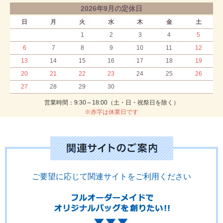
2026年9月の定休日
日
月
火
水
木
金
土
1
2
3
4
5
6
7
8
9
10
11
12
13
14
15
16
17
18
19
20
21
22
23
24
25
26
27
28
29
30
営業時間：9:30～18:00（土・日・祝祭日を除く）
※赤字は休業日です
ご要望に応じて関連サイトをご利用ください