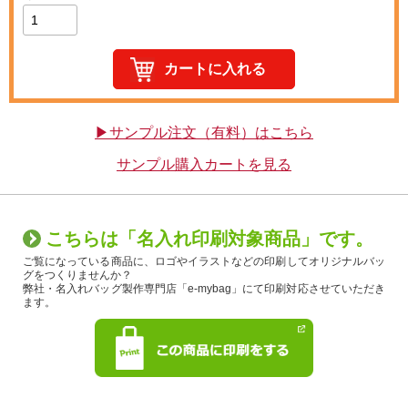
▶サンプル注文（有料）はこちら
サンプル購入カートを見る
こちらは「名入れ印刷対象商品」です。
ご覧になっている商品に、ロゴやイラストなどの印刷してオリジナルバッ
グをつくりませんか？
弊社・名入れバッグ製作専門店「e-mybag」にて印刷対応させていただき
ます。