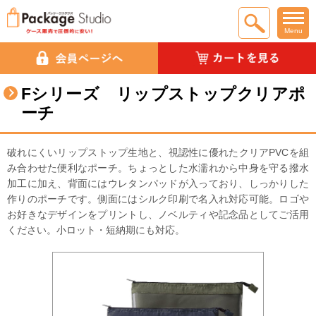
Menu
Fシリーズ リップストップクリアポ
ーチ
破れにくいリップストップ生地と、視認性に優れたクリアPVCを組
み合わせた便利なポーチ。ちょっとした水濡れから中身を守る撥水
加工に加え、背面にはウレタンパッドが入っており、しっかりした
作りのポーチです。側面にはシルク印刷で名入れ対応可能。ロゴや
お好きなデザインをプリントし、ノベルティや記念品としてご活用
ください。小ロット・短納期にも対応。