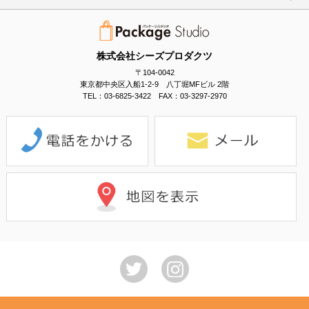
株式会社シーズプロダクツ
〒104-0042
東京都中央区入船1-2-9 八丁堀MFビル 2階
TEL：03-6825-3422 FAX：03-3297-2970