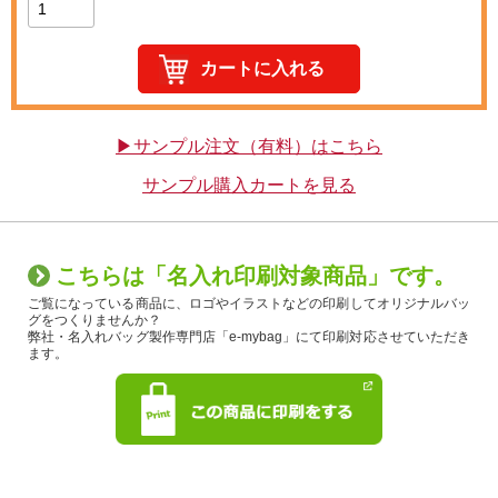
▶サンプル注文（有料）はこちら
サンプル購入カートを見る
こちらは「名入れ印刷対象商品」です。
ご覧になっている商品に、ロゴやイラストなどの印刷してオリジナルバッ
グをつくりませんか？
弊社・名入れバッグ製作専門店「e-mybag」にて印刷対応させていただき
ます。