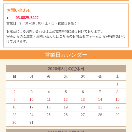
お問い合わせ
03-6825-3422
TEL：
営業日：9：30～18：00（土・日・祝祭日を除く）
お電話によるお問い合わせは上記営業時間に受け付けております。
Webからのご注文・お問い合わせはこちらの
お問合せフォーム
から24時間受け付
けております。
営業日カレンダー
2026年8月の定休日
日
月
火
水
木
金
土
1
2
3
4
5
6
7
8
9
10
11
12
13
14
15
16
17
18
19
20
21
22
23
24
25
26
27
28
29
30
31