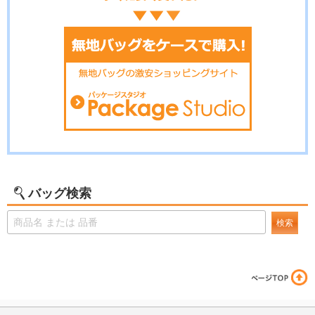
バッグ検索
検索