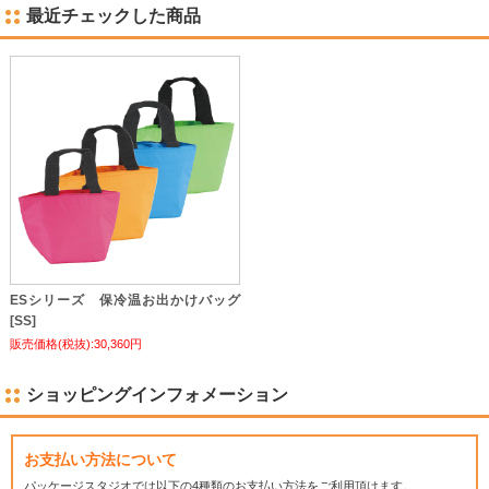
最近チェックした商品
ESシリーズ 保冷温お出かけバッグ
[SS]
販売価格(税抜):30,360円
ショッピングインフォメーション
お支払い方法について
パッケージスタジオでは
以下の4種類のお支払い方法をご利用頂けます。