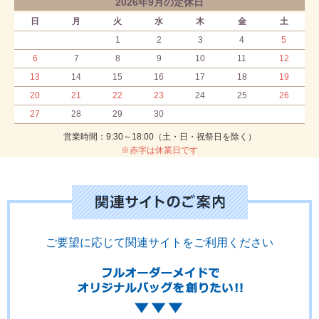
2026年9月の定休日
日
月
火
水
木
金
土
1
2
3
4
5
6
7
8
9
10
11
12
13
14
15
16
17
18
19
20
21
22
23
24
25
26
27
28
29
30
営業時間：9:30～18:00（土・日・祝祭日を除く）
※赤字は休業日です
ご要望に応じて関連サイトをご利用ください