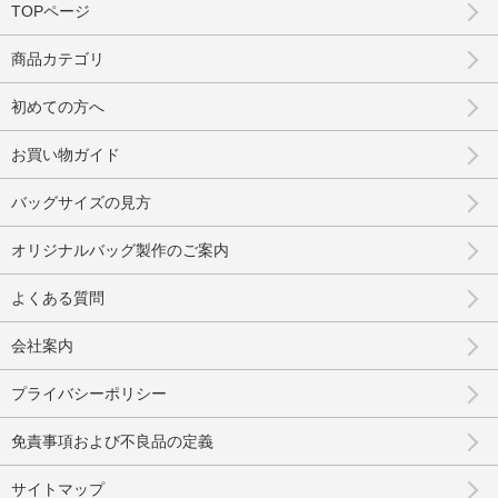
TOPページ
商品カテゴリ
初めての方へ
お買い物ガイド
バッグサイズの見方
オリジナルバッグ製作のご案内
よくある質問
会社案内
プライバシーポリシー
免責事項および不良品の定義
サイトマップ