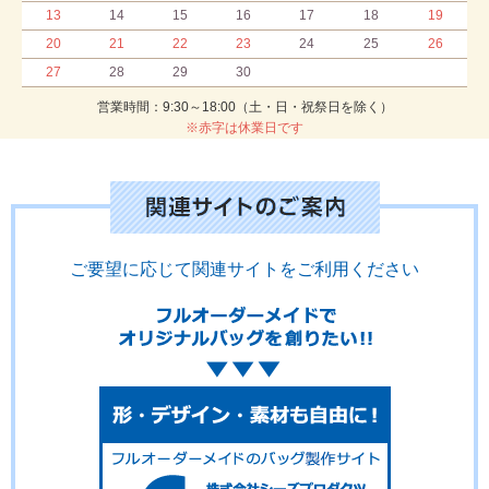
13
14
15
16
17
18
19
20
21
22
23
24
25
26
27
28
29
30
営業時間：9:30～18:00（土・日・祝祭日を除く）
※赤字は休業日です
ご要望に応じて関連サイトをご利用ください