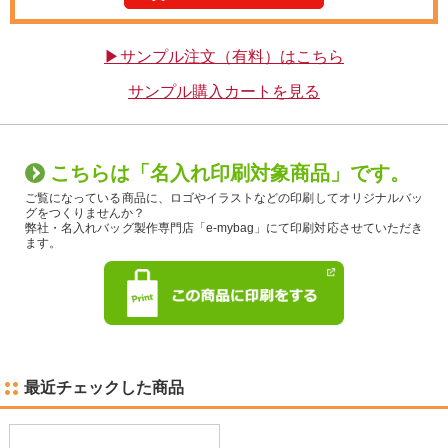
▶サンプル注文（有料）はこちら
サンプル購入カートを見る
こちらは「名入れ印刷対象商品」です。
ご覧になっている商品に、ロゴやイラストなどの印刷してオリジナルバッ
グをつくりませんか？
弊社・名入れバッグ製作専門店「e-mybag」にて印刷対応させていただき
ます。
最近チェックした商品