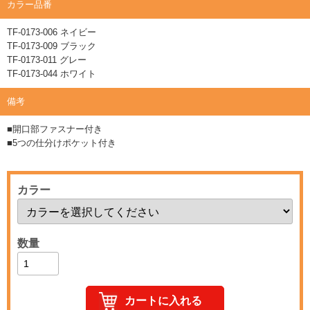
カラー品番
TF-0173-006 ネイビー
TF-0173-009 ブラック
TF-0173-011 グレー
TF-0173-044 ホワイト
備考
■開口部ファスナー付き
■5つの仕分けポケット付き
カラー
数量