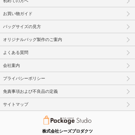
初めての方へ
お買い物ガイド
バッグサイズの見方
オリジナルバッグ製作のご案内
よくある質問
会社案内
プライバシーポリシー
免責事項および不良品の定義
サイトマップ
株式会社シーズプロダクツ