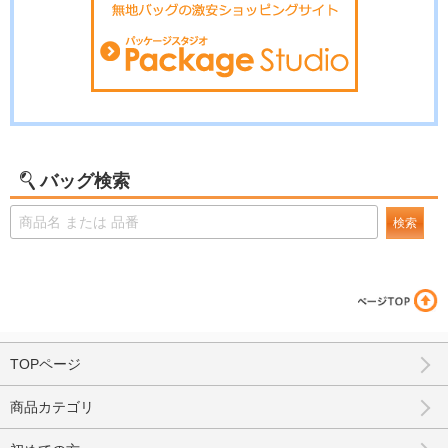
バッグ検索
検索
TOPページ
商品カテゴリ