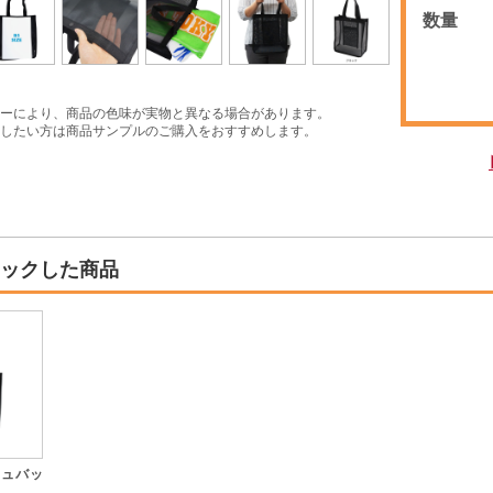
数量
ーにより、商品の色味が実物と異なる場合があります。
したい方は商品サンプルのご購入をおすすめします。
ックした商品
シュバッ