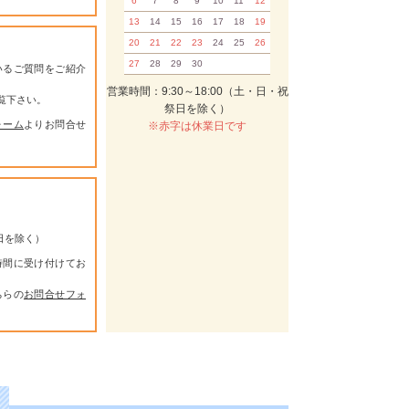
6
7
8
9
10
11
12
13
14
15
16
17
18
19
20
21
22
23
24
25
26
27
28
29
30
いるご質問をご紹介
営業時間：9:30～18:00（土・日・祝
覧下さい。
祭日を除く）
ォーム
よりお問合せ
※赤字は休業日です
祭日を除く）
時間に受け付けてお
ちらの
お問合せフォ