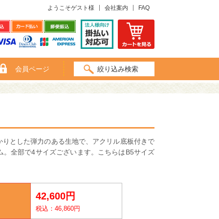
ようこそゲスト様
会社案内
FAQ
会員ページ
絞り込み検索
かりとした弾力のある生地で、アクリル底板付きで
。全部で4サイズございます。こちらはB5サイズ
42,600円
税込：46,860円