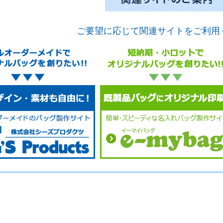
ご要望に応じて関連サイトをご利用