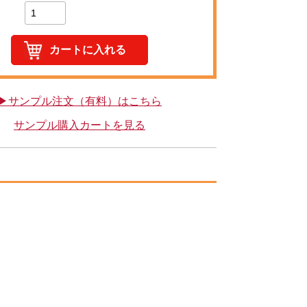
▶サンプル注文（有料）はこちら
サンプル購入カートを見る