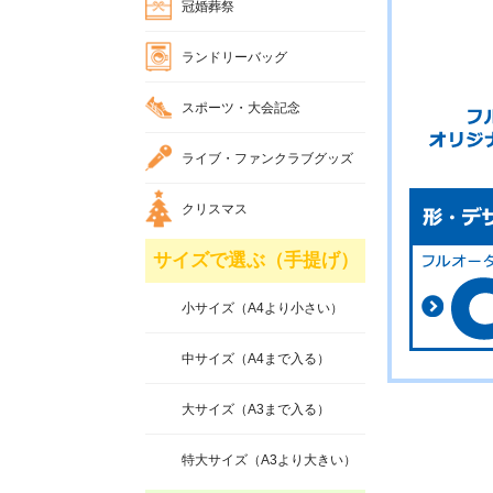
冠婚葬祭
ランドリーバッグ
スポーツ・大会記念
ライブ・ファンクラブグッズ
クリスマス
サイズで選ぶ（手提げ）
小サイズ（A4より小さい）
中サイズ（A4まで入る）
大サイズ（A3まで入る）
特大サイズ（A3より大きい）