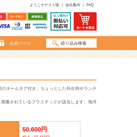
ようこそゲスト様
会社案内
FAQ
会員ページ
絞り込み検索
専用のネームタグ付き。ちょっとした外出時やランチ
部に廃棄されているプラスチックが該当します。海洋
50,600円