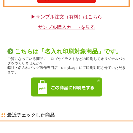
▶サンプル注文（有料）はこちら
サンプル購入カートを見る
こちらは「名入れ印刷対象商品」です。
ご覧になっている商品に、ロゴやイラストなどの印刷してオリジナルバッ
グをつくりませんか？
弊社・名入れバッグ製作専門店「e-mybag」にて印刷対応させていただき
ます。
最近チェックした商品