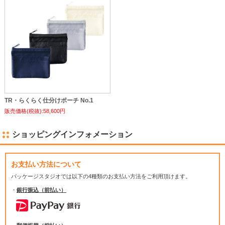
TR・らくらく仕分けポーチ No.1
販売価格(税抜):58,600円
ショッピングインフォメーション
お支払い方法について
パッケージスタジオでは
以下の4種類のお支払い方法をご利用頂けます。
・
銀行振込（前払い）