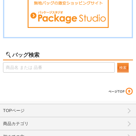
バッグ検索
検索
TOPページ
商品カテゴリ