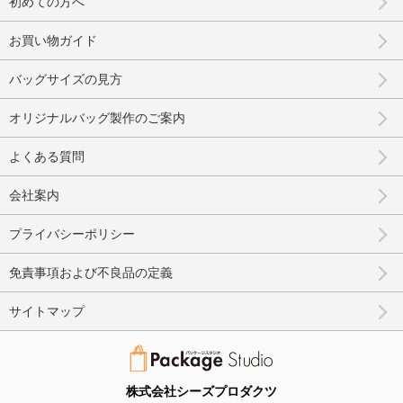
初めての方へ
お買い物ガイド
バッグサイズの見方
オリジナルバッグ製作のご案内
よくある質問
会社案内
プライバシーポリシー
免責事項および不良品の定義
サイトマップ
株式会社シーズプロダクツ