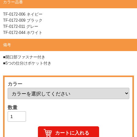
カラー品番
TF-0172-006 ネイビー
TF-0172-009 ブラック
TF-0172-011 グレー
TF-0172-044 ホワイト
備考
■開口部ファスナー付き
■5つの仕分けポケット付き
カラー
数量