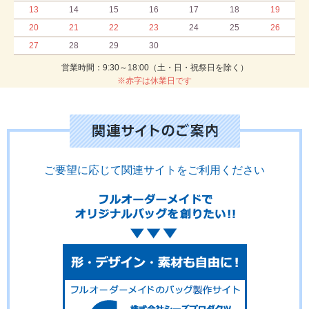
13
14
15
16
17
18
19
20
21
22
23
24
25
26
27
28
29
30
営業時間：9:30～18:00（土・日・祝祭日を除く）
※赤字は休業日です
ご要望に応じて関連サイトをご利用ください