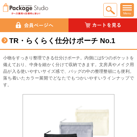
Menu
TR・らくらく仕分けポーチ No.1
小物をすっきり整理できる仕分けポーチ。内側には5つのポケットを
備えており、中身を細かく分けて収納できます。文房具やメイク用
品が入る使いやすいサイズ感で、バッグの中の整理整頓にも便利。
落ち着いたカラー展開でどなたでもつかいやすいラインナップで
す。