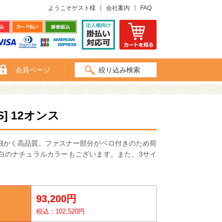
ようこそゲスト様
会社案内
FAQ
会員ページ
絞り込み検索
 12オンス
細かく高品質。ファスナー部分がベロ付きのため荷
白のナチュラルカラーもございます。また、3サイ
93,200円
税込：102,520円