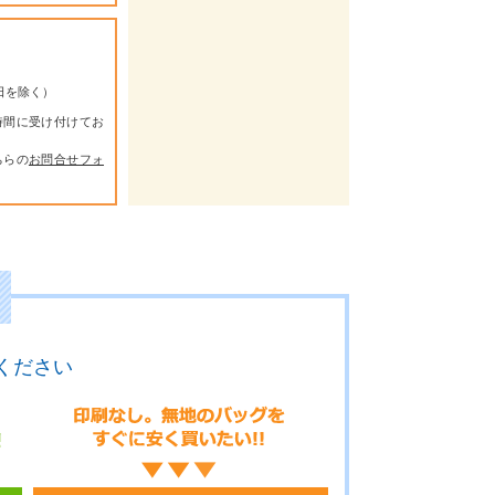
祭日を除く）
時間に受け付けてお
ちらの
お問合せフォ
ください