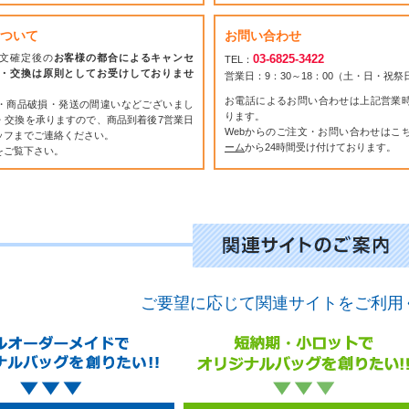
ついて
お問い合わせ
文確定後の
お客様の都合によるキャンセ
03-6825-3422
TEL：
・交換は原則としてお受けしておりませ
営業日：9：30～18：00（土・日・祝
お電話によるお問い合わせは上記営業
・商品破損・発送の間違いなどございまし
ります。
・交換を承りますので、商品到着後7営業日
Webからのご注文・お問い合わせはこ
ッフまでご連絡ください。
ーム
から24時間受け付けております。
をご覧下さい。
ご要望に応じて関連サイトをご利用