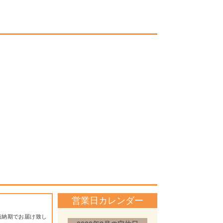
営業日カレンダー
短納期でお届け致し