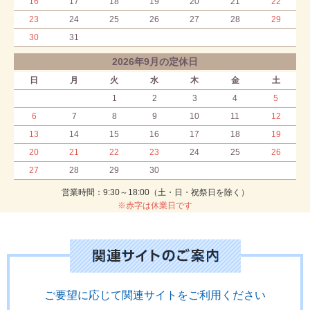
16
17
18
19
20
21
22
23
24
25
26
27
28
29
30
31
2026年9月の定休日
日
月
火
水
木
金
土
1
2
3
4
5
6
7
8
9
10
11
12
13
14
15
16
17
18
19
20
21
22
23
24
25
26
27
28
29
30
営業時間：9:30～18:00（土・日・祝祭日を除く）
※赤字は休業日です
ご要望に応じて関連サイトをご利用ください