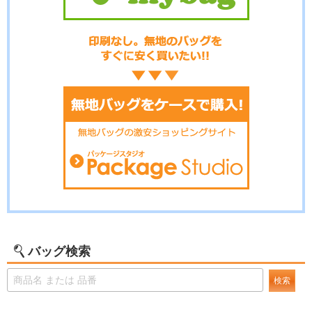
バッグ検索
検索