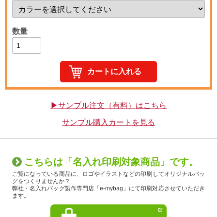
数量
▶サンプル注文（有料）はこちら
サンプル購入カートを見る
こちらは「名入れ印刷対象商品」です。
ご覧になっている商品に、ロゴやイラストなどの印刷してオリジナルバッ
グをつくりませんか？
弊社・名入れバッグ製作専門店「e-mybag」にて印刷対応させていただき
ます。