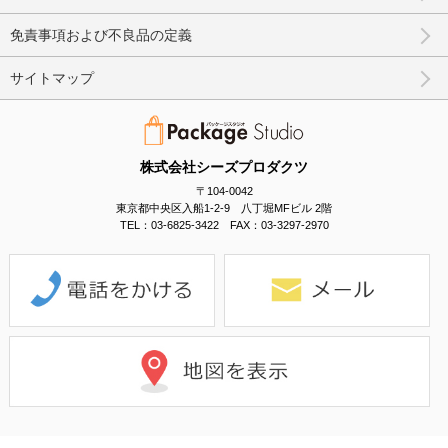
免責事項および不良品の定義
サイトマップ
株式会社シーズプロダクツ
〒104-0042
東京都中央区入船1-2-9 八丁堀MFビル 2階
TEL：03-6825-3422 FAX：03-3297-2970