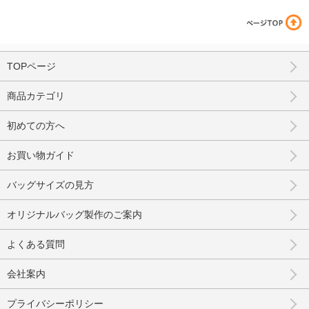
TOPページ
商品カテゴリ
初めての方へ
お買い物ガイド
バッグサイズの見方
オリジナルバッグ製作のご案内
よくある質問
会社案内
プライバシーポリシー