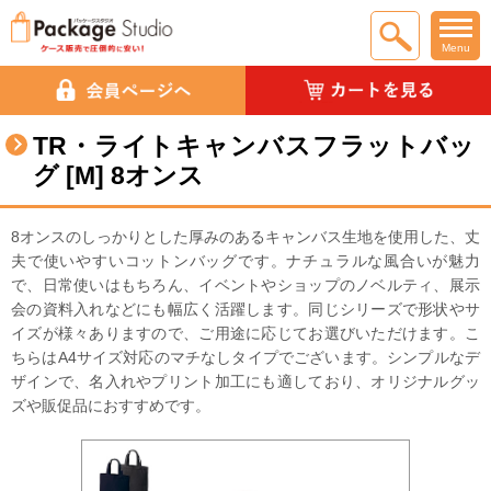
Menu
TR・ライトキャンバスフラットバッ
グ [M] 8オンス
8オンスのしっかりとした厚みのあるキャンバス生地を使用した、丈
夫で使いやすいコットンバッグです。ナチュラルな風合いが魅力
で、日常使いはもちろん、イベントやショップのノベルティ、展示
会の資料入れなどにも幅広く活躍します。同じシリーズで形状やサ
イズが様々ありますので、ご用途に応じてお選びいただけます。こ
ちらはA4サイズ対応のマチなしタイプでございます。シンプルなデ
ザインで、名入れやプリント加工にも適しており、オリジナルグッ
ズや販促品におすすめです。