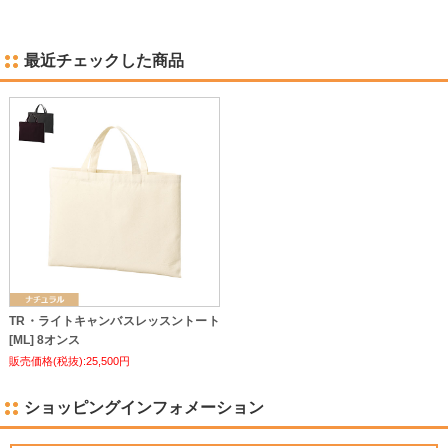
最近チェックした商品
TR・ライトキャンバスレッスントート
[ML] 8オンス
販売価格(税抜):25,500円
ショッピングインフォメーション