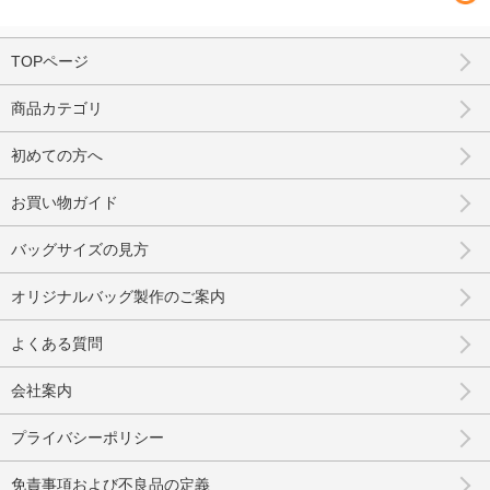
TOPページ
商品カテゴリ
初めての方へ
お買い物ガイド
バッグサイズの見方
オリジナルバッグ製作のご案内
よくある質問
会社案内
プライバシーポリシー
免責事項および不良品の定義