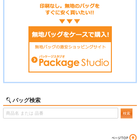
バッグ検索
検索