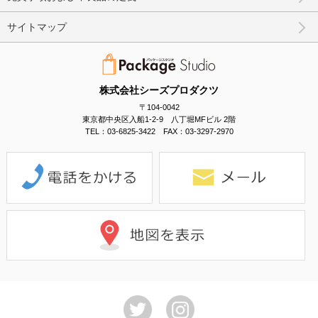
サイトマップ
株式会社シーズプロダクツ
〒104-0042
東京都中央区入船1-2-9 八丁堀MFビル 2階
TEL：03-6825-3422 FAX：03-3297-2970