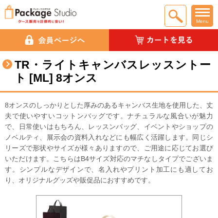
Menu
TR・ライトキャンバスレッスントー
ト [ML] 8オンス
8オンスのしっかりとした厚みのあるキャンバス生地を使用した、丈
夫で使いやすいコットンバッグです。ナチュラルな風合いが魅力
で、日常使いはもちろん、レッスンバッグ、イベントやショップの
ノベルティ、展示会の資料入れなどにも幅広く活躍します。同じシ
リーズで形状やサイズが様々ありますので、ご用途に応じてお選び
いただけます。こちらはB4サイズ対応のマチなしタイプでございま
す。シンプルなデザインで、名入れやプリント加工にも適してお
り、オリジナルグッズや販促品におすすめです。