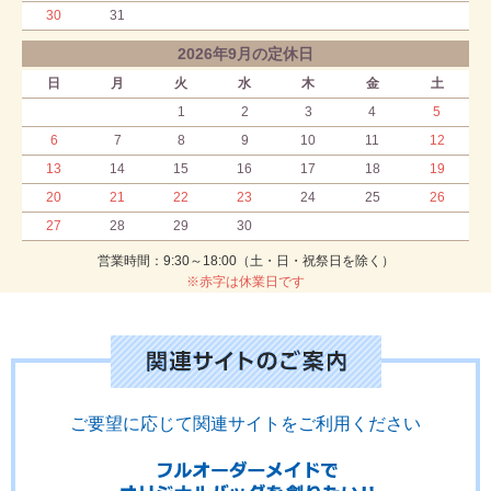
30
31
2026年9月の定休日
日
月
火
水
木
金
土
1
2
3
4
5
6
7
8
9
10
11
12
13
14
15
16
17
18
19
20
21
22
23
24
25
26
27
28
29
30
営業時間：9:30～18:00（土・日・祝祭日を除く）
※赤字は休業日です
ご要望に応じて関連サイトをご利用ください