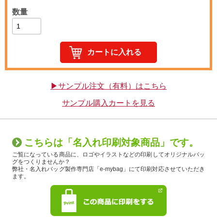
数量
▶サンプル注文（有料）はこちら
サンプル購入カートを見る
こちらは「名入れ印刷対象商品」です。
ご覧になっている商品に、ロゴやイラストなどの印刷してオリジナルバッ
グをつくりませんか？
弊社・名入れバッグ製作専門店「e-mybag」にて印刷対応させていただき
ます。