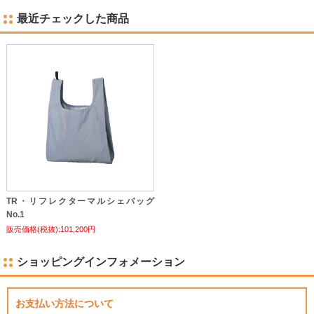
最近チェックした商品
TR・リフレクターマルシェバッグ
No.1
販売価格(税抜):101,200円
ショッピングインフォメーション
お支払い方法について