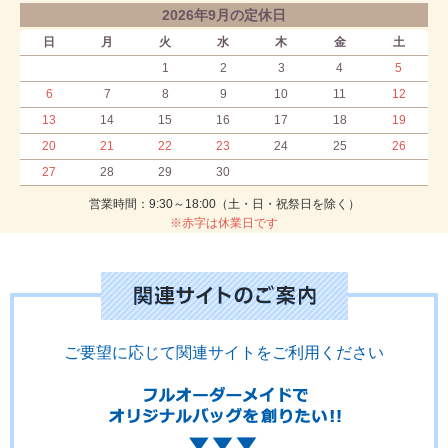
2026年9月の定休日
日
月
火
水
木
金
土
1
2
3
4
5
6
7
8
9
10
11
12
13
14
15
16
17
18
19
20
21
22
23
24
25
26
27
28
29
30
営業時間：9:30～18:00（土・日・祝祭日を除く）
※赤字は休業日です
ご要望に応じて関連サイトをご利用ください