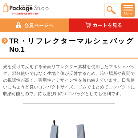
Menu
TR・リフレクターマルシェバッグ
No.1
光を受けて反射する全面リフレクター素材を使用したマルシェバッ
グ。部分使いではなく生地全体が反射するため、暗い場所や夜間で
の視認性が高く、実用性とデザイン性を兼ね備えています。 日常使
いにちょうど良いコンパクトサイズ。ゴムでまとめてコンパクトに
収納可能なので、持ち運び用のエコバッグとしても便利です。