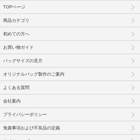
TOPページ
商品カテゴリ
初めての方へ
お買い物ガイド
バッグサイズの見方
オリジナルバッグ製作のご案内
よくある質問
会社案内
プライバシーポリシー
免責事項および不良品の定義