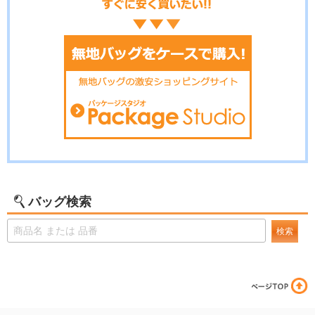
バッグ検索
検索