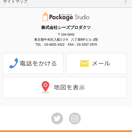
サイトマップ
株式会社シーズプロダクツ
〒104-0042
東京都中央区入船1-2-9 八丁堀MFビル 2階
TEL：03-6825-3422 FAX：03-3297-2970