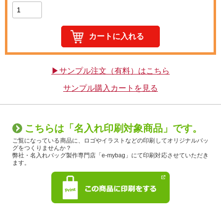
▶サンプル注文（有料）はこちら
サンプル購入カートを見る
こちらは「名入れ印刷対象商品」です。
ご覧になっている商品に、ロゴやイラストなどの印刷してオリジナルバッ
グをつくりませんか？
弊社・名入れバッグ製作専門店「e-mybag」にて印刷対応させていただき
ます。