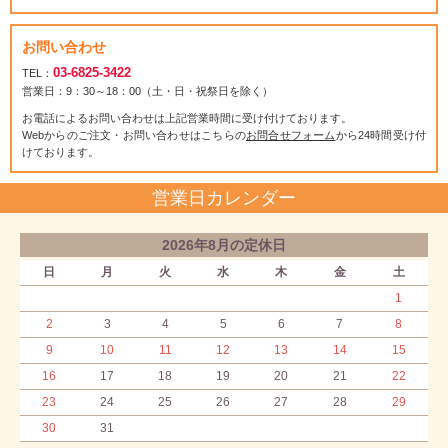
お問い合わせ
03-6825-3422
TEL：
営業日：9：30～18：00（土・日・祝祭日を除く）
お電話によるお問い合わせは上記営業時間に受け付けております。
Webからのご注文・お問い合わせはこちらの
お問合せフォーム
から24時間受け付
けております。
営業日カレンダー
2026年8月の定休日
日
月
火
水
木
金
土
1
2
3
4
5
6
7
8
9
10
11
12
13
14
15
16
17
18
19
20
21
22
23
24
25
26
27
28
29
30
31