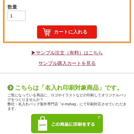
数量
▶サンプル注文（有料）はこちら
サンプル購入カートを見る
こちらは「名入れ印刷対象商品」です。
ご覧になっている商品に、ロゴやイラストなどの印刷してオリジナルバッ
グをつくりませんか？
弊社・名入れバッグ製作専門店「e-mybag」にて印刷対応させていただき
ます。