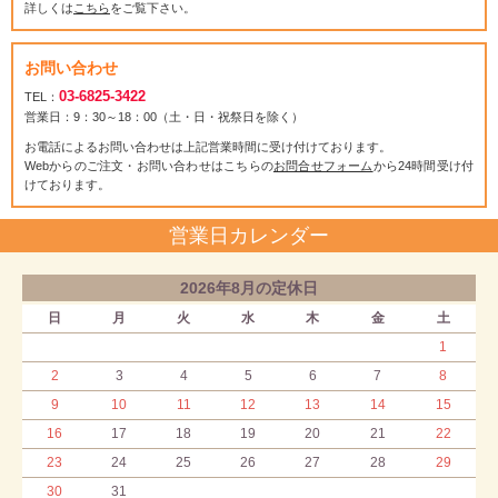
詳しくは
こちら
をご覧下さい。
お問い合わせ
03-6825-3422
TEL：
営業日：9：30～18：00（土・日・祝祭日を除く）
お電話によるお問い合わせは上記営業時間に受け付けております。
Webからのご注文・お問い合わせはこちらの
お問合せフォーム
から24時間受け付
けております。
営業日カレンダー
2026年8月の定休日
日
月
火
水
木
金
土
1
2
3
4
5
6
7
8
9
10
11
12
13
14
15
16
17
18
19
20
21
22
23
24
25
26
27
28
29
30
31