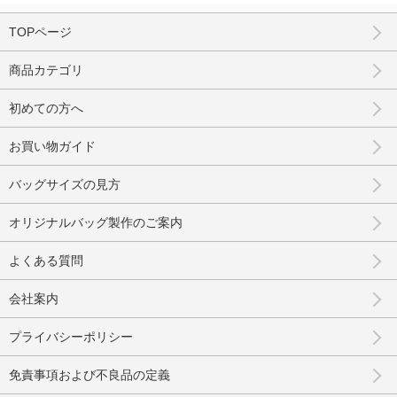
TOPページ
商品カテゴリ
初めての方へ
お買い物ガイド
バッグサイズの見方
オリジナルバッグ製作のご案内
よくある質問
会社案内
プライバシーポリシー
免責事項および不良品の定義