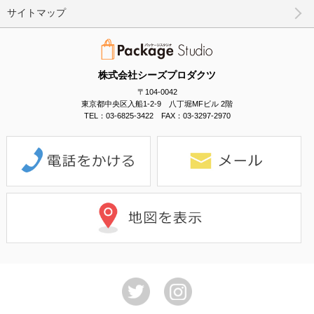
サイトマップ
株式会社シーズプロダクツ
〒104-0042
東京都中央区入船1-2-9 八丁堀MFビル 2階
TEL：03-6825-3422 FAX：03-3297-2970