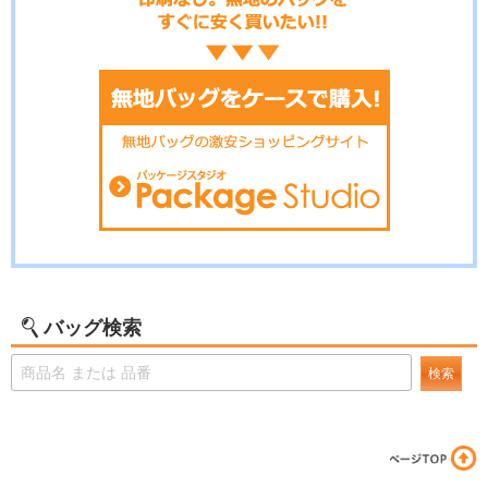
バッグ検索
検索