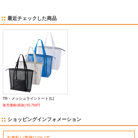
最近チェックした商品
TR・メッシュライントート [L]
販売価格(税抜):55,700円
ショッピングインフォメーション
お支払い方法について