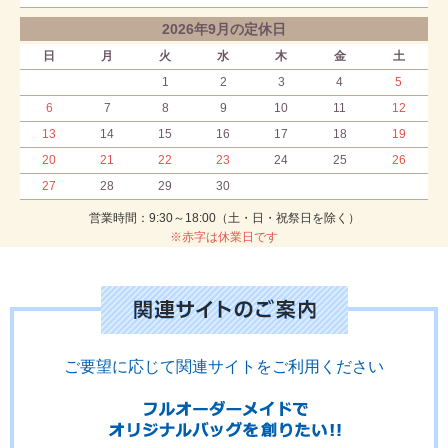
2026年9月の定休日
日
月
火
水
木
金
土
1
2
3
4
5
6
7
8
9
10
11
12
13
14
15
16
17
18
19
20
21
22
23
24
25
26
27
28
29
30
営業時間：9:30～18:00（土・日・祝祭日を除く）
※赤字は休業日です
ご要望に応じて関連サイトをご利用ください