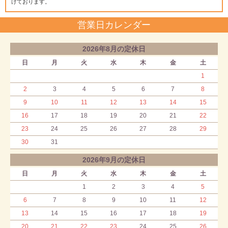
けております。
営業日カレンダー
2026年8月の定休日
日
月
火
水
木
金
土
1
2
3
4
5
6
7
8
9
10
11
12
13
14
15
16
17
18
19
20
21
22
23
24
25
26
27
28
29
30
31
2026年9月の定休日
日
月
火
水
木
金
土
1
2
3
4
5
6
7
8
9
10
11
12
13
14
15
16
17
18
19
20
21
22
23
24
25
26