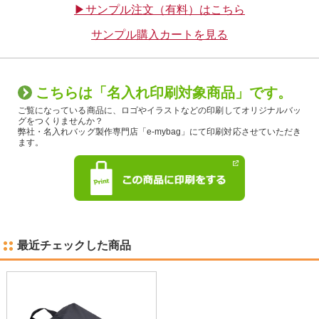
▶サンプル注文（有料）はこちら
サンプル購入カートを見る
こちらは「名入れ印刷対象商品」です。
ご覧になっている商品に、ロゴやイラストなどの印刷してオリジナルバッ
グをつくりませんか？
弊社・名入れバッグ製作専門店「e-mybag」にて印刷対応させていただき
ます。
最近チェックした商品