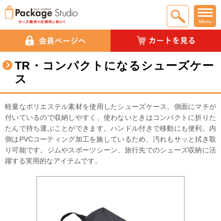
Menu
TR・コンパクトになるシューズケー
ス
軽量なポリエステル素材を使用したシューズケース。側面にマチが
付いているので収納しやすく、使わないときはコンパクトに折りた
たんで持ち運ぶことができます。ハンドル付きで移動にも便利。内
側はPVCコーティング加工を施しているため、汚れもサッと拭き取
り可能です。ジムやスポーツシーン、旅行先でのシューズ収納に活
躍する実用的なアイテムです。