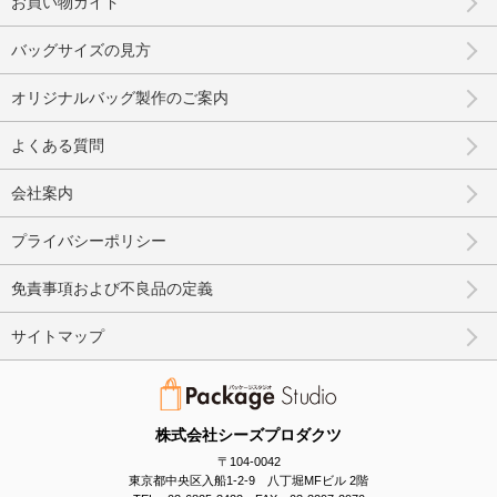
お買い物ガイド
バッグサイズの見方
オリジナルバッグ製作のご案内
よくある質問
会社案内
プライバシーポリシー
免責事項および不良品の定義
サイトマップ
株式会社シーズプロダクツ
〒104-0042
東京都中央区入船1-2-9 八丁堀MFビル 2階