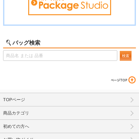
バッグ検索
検索
TOPページ
商品カテゴリ
初めての方へ