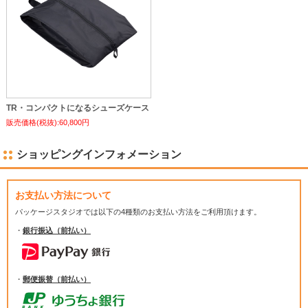
TR・コンパクトになるシューズケース
販売価格(税抜):60,800円
ショッピングインフォメーション
お支払い方法について
パッケージスタジオでは
以下の4種類のお支払い方法をご利用頂けます。
・
銀行振込（前払い）
・
郵便振替（前払い）