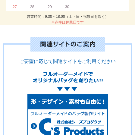
27
28
29
30
営業時間：9:30～18:00（土・日・祝祭日を除く）
※赤字は休業日です
ご要望に応じて関連サイトをご利用ください