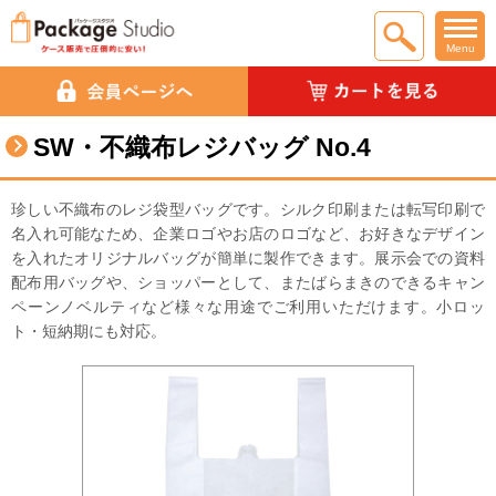
Menu
SW・不織布レジバッグ No.4
珍しい不織布のレジ袋型バッグです。シルク印刷または転写印刷で
名入れ可能なため、企業ロゴやお店のロゴなど、お好きなデザイン
を入れたオリジナルバッグが簡単に製作できます。展示会での資料
配布用バッグや、ショッパーとして、またばらまきのできるキャン
ペーンノベルティなど様々な用途でご利用いただけます。小ロッ
ト・短納期にも対応。