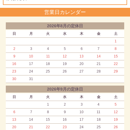
営業日カレンダー
2026年8月の定休日
日
月
火
水
木
金
土
1
2
3
4
5
6
7
8
9
10
11
12
13
14
15
16
17
18
19
20
21
22
23
24
25
26
27
28
29
30
31
2026年9月の定休日
日
月
火
水
木
金
土
1
2
3
4
5
6
7
8
9
10
11
12
13
14
15
16
17
18
19
20
21
22
23
24
25
26