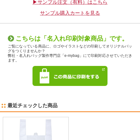
▶サンプル注文（有料）はこちら
サンプル購入カートを見る
こちらは「名入れ印刷対象商品」です。
ご覧になっている商品に、ロゴやイラストなどの印刷してオリジナルバッ
グをつくりませんか？
弊社・名入れバッグ製作専門店「e-mybag」にて印刷対応させていただき
ます。
最近チェックした商品