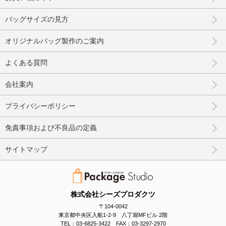
バッグサイズの見方
オリジナルバッグ製作のご案内
よくある質問
会社案内
プライバシーポリシー
免責事項および不良品の定義
サイトマップ
株式会社シーズプロダクツ
〒104-0042
東京都中央区入船1-2-9 八丁堀MFビル 2階
TEL：03-6825-3422 FAX：03-3297-2970