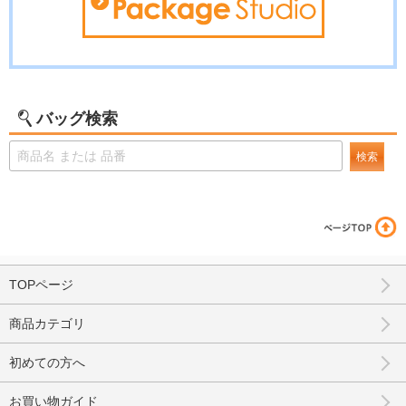
バッグ検索
検索
TOPページ
商品カテゴリ
初めての方へ
お買い物ガイド