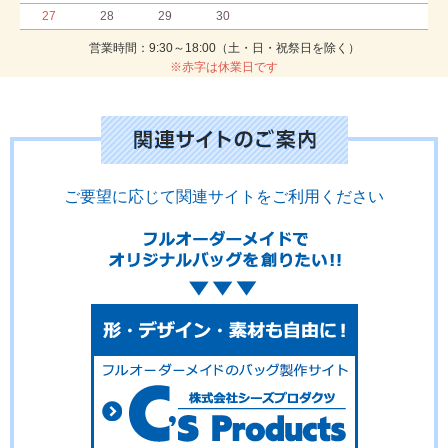
27
28
29
30
営業時間：9:30～18:00（土・日・祝祭日を除く）
※赤字は休業日です
ご要望に応じて関連サイトをご利用ください