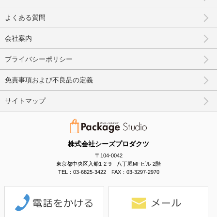
よくある質問
会社案内
プライバシーポリシー
免責事項および不良品の定義
サイトマップ
株式会社シーズプロダクツ
〒104-0042
東京都中央区入船1-2-9 八丁堀MFビル 2階
TEL：03-6825-3422 FAX：03-3297-2970