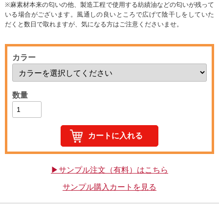
※麻素材本来の匂いの他、製造工程で使用する紡績油などの匂いが残って
いる場合がございます。風通しの良いところで広げて陰干しをしていた
だくと数日で取れますが、気になる方はご注意くださいませ。
カラー
数量
▶サンプル注文（有料）はこちら
サンプル購入カートを見る