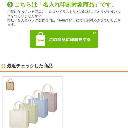
こちらは「名入れ印刷対象商品」です。
ご覧になっている商品に、ロゴやイラストなどの印刷してオリジナルバッ
グをつくりませんか？
弊社・名入れバッグ製作専門店「e-mybag」にて印刷対応させていただき
ます。
最近チェックした商品