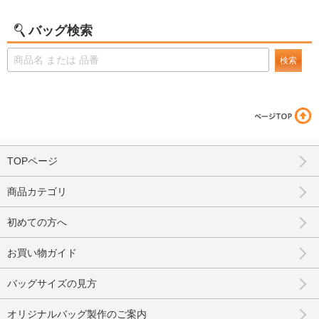
バッグ検索
検索
TOPページ
商品カテゴリ
初めての方へ
お買い物ガイド
バッグサイズの見方
オリジナルバッグ製作のご案内