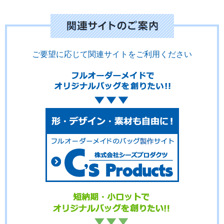
ご要望に応じて関連サイトをご利用ください