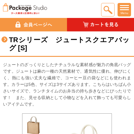
Menu
TRシリーズ ジュートスクエアバッ
グ [S]
ジュートのざっくりとしたナチュラルな素材感が魅力の角底バッグ
です。ジュートは麻の一種の天然素材で、通気性に優れ、伸びにく
く、熱にも強い丈夫な繊維で、コーヒー豆の袋などにも使われま
す。カラーは5色、サイズは3サイズあります。こちらはいちばん小
さいサイズで、ランチタイムのお弁当の持ち歩きなどにぴったりで
す！ また、見せる収納として小物などを入れて飾っても可愛らし
いアイテムです。