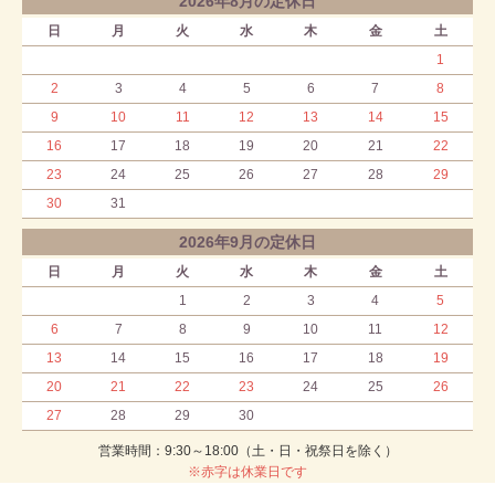
2026年8月の定休日
日
月
火
水
木
金
土
1
2
3
4
5
6
7
8
9
10
11
12
13
14
15
16
17
18
19
20
21
22
23
24
25
26
27
28
29
30
31
2026年9月の定休日
日
月
火
水
木
金
土
1
2
3
4
5
6
7
8
9
10
11
12
13
14
15
16
17
18
19
20
21
22
23
24
25
26
27
28
29
30
営業時間：9:30～18:00（土・日・祝祭日を除く）
※赤字は休業日です