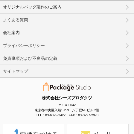
オリジナルバッグ製作のご案内
よくある質問
会社案内
プライバシーポリシー
免責事項および不良品の定義
サイトマップ
株式会社シーズプロダクツ
〒104-0042
東京都中央区入船1-2-9 八丁堀MFビル 2階
TEL：03-6825-3422 FAX：03-3297-2970