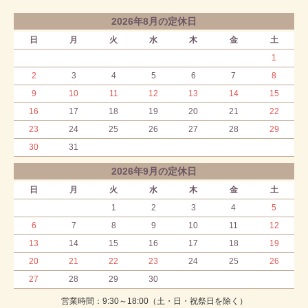
2026年8月の定休日
日
月
火
水
木
金
土
1
2
3
4
5
6
7
8
9
10
11
12
13
14
15
16
17
18
19
20
21
22
23
24
25
26
27
28
29
30
31
2026年9月の定休日
日
月
火
水
木
金
土
1
2
3
4
5
6
7
8
9
10
11
12
13
14
15
16
17
18
19
20
21
22
23
24
25
26
27
28
29
30
営業時間：9:30～18:00（土・日・祝祭日を除く）