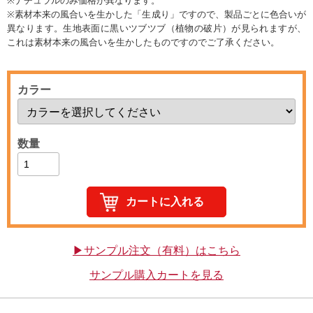
※ナチュラルのみ価格が異なります。
※素材本来の風合いを生かした「生成り」ですので、製品ごとに色合いが
異なります。生地表面に黒いツブツブ（植物の破片）が見られますが、
これは素材本来の風合いを生かしたものですのでご了承ください。
カラー
数量
▶サンプル注文（有料）はこちら
サンプル購入カートを見る