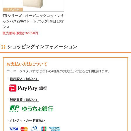
TRシリーズ オーガニックコットンキ
ャンバス2WAYトートバッグ [ML] 10オ
ンス
販売価格(税抜):32,850円
ショッピングインフォメーション
お支払い方法について
パッケージスタジオでは
以下の4種類のお支払い方法をご利用頂けます。
・
銀行振込（前払い）
・
郵便振替（前払い）
・
クレジットカード支払い