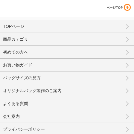
TOPページ
商品カテゴリ
初めての方へ
お買い物ガイド
バッグサイズの見方
オリジナルバッグ製作のご案内
よくある質問
会社案内
プライバシーポリシー