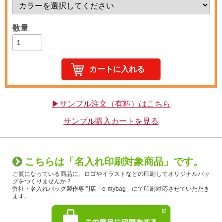
数量
▶サンプル注文（有料）はこちら
サンプル購入カートを見る
こちらは「名入れ印刷対象商品」です。
ご覧になっている商品に、ロゴやイラストなどの印刷してオリジナルバッ
グをつくりませんか？
弊社・名入れバッグ製作専門店「e-mybag」にて印刷対応させていただき
ます。