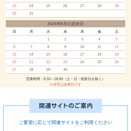
23
24
25
26
27
28
29
30
31
2026年9月の定休日
日
月
火
水
木
金
土
1
2
3
4
5
6
7
8
9
10
11
12
13
14
15
16
17
18
19
20
21
22
23
24
25
26
27
28
29
30
営業時間：9:30～18:00（土・日・祝祭日を除く）
※赤字は休業日です
ご要望に応じて関連サイトをご利用ください