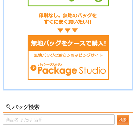
バッグ検索
検索