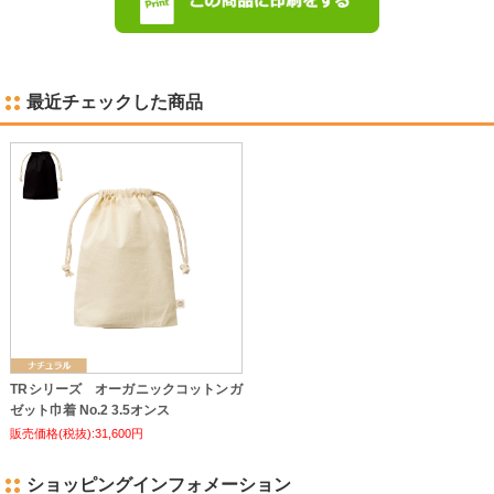
最近チェックした商品
TRシリーズ オーガニックコットンガ
ゼット巾着 No.2 3.5オンス
販売価格(税抜):31,600円
ショッピングインフォメーション