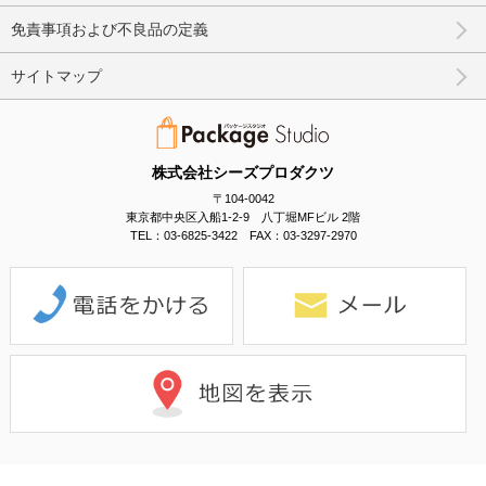
免責事項および不良品の定義
サイトマップ
株式会社シーズプロダクツ
〒104-0042
東京都中央区入船1-2-9 八丁堀MFビル 2階
TEL：03-6825-3422 FAX：03-3297-2970