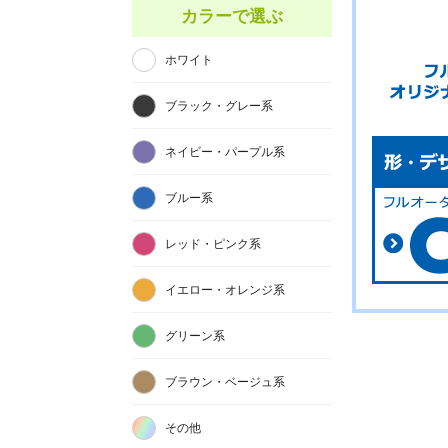
カラーで選ぶ
ホワイト
ブラック・グレー系
ネイビー・パープル系
ブルー系
レッド・ピンク系
イエロー・オレンジ系
グリーン系
ブラウン・ベージュ系
その他