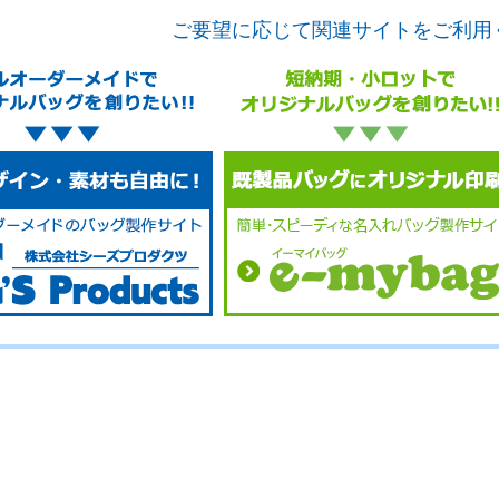
ご要望に応じて関連サイトをご利用