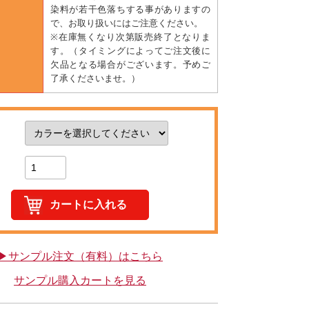
染料が若干色落ちする事がありますの
で、お取り扱いにはご注意ください。
※在庫無くなり次第販売終了となりま
す。（タイミングによってご注文後に
欠品となる場合がございます。予めご
了承くださいませ。）
▶サンプル注文（有料）はこちら
サンプル購入カートを見る