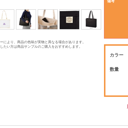
備考
ーにより、商品の色味が実物と異なる場合があります。
したい方は商品サンプルのご購入をおすすめします。
カラー
数量