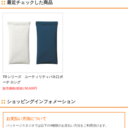
最近チェックした商品
TRシリーズ ユーティリティバネ口ポ
ーチ ロング
販売価格(税抜):58,600円
ショッピングインフォメーション
お支払い方法について
パッケージスタジオでは
以下の4種類のお支払い方法をご利用頂けます。