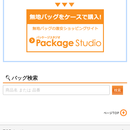
バッグ検索
検索