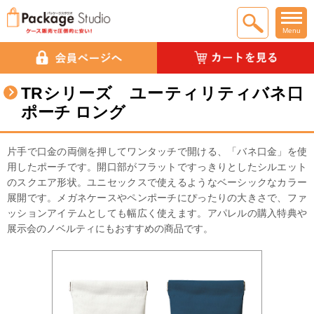
Menu
TRシリーズ ユーティリティバネ口
ポーチ ロング
片手で口金の両側を押してワンタッチで開ける、「バネ口金」を使
用したポーチです。開口部がフラットですっきりとしたシルエット
のスクエア形状。ユニセックスで使えるようなベーシックなカラー
展開です。メガネケースやペンポーチにぴったりの大きさで、ファ
ッションアイテムとしても幅広く使えます。アパレルの購入特典や
展示会のノベルティにもおすすめの商品です。