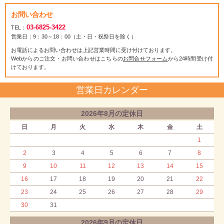
お問い合わせ
03-6825-3422
TEL：
営業日：9：30～18：00（土・日・祝祭日を除く）
お電話によるお問い合わせは上記営業時間に受け付けております。
Webからのご注文・お問い合わせはこちらの
お問合せフォーム
から24時間受け付
けております。
営業日カレンダー
2026年8月の定休日
日
月
火
水
木
金
土
1
2
3
4
5
6
7
8
9
10
11
12
13
14
15
16
17
18
19
20
21
22
23
24
25
26
27
28
29
30
31
2026年9月の定休日