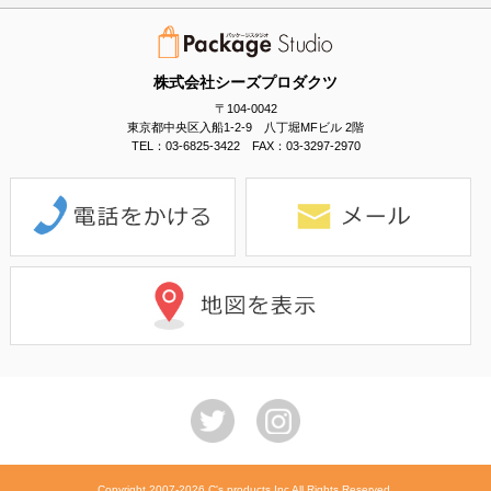
株式会社シーズプロダクツ
〒104-0042
東京都中央区入船1-2-9 八丁堀MFビル 2階
TEL：03-6825-3422 FAX：03-3297-2970
Copyright 2007-2026 C's products Inc All Rights Reserved.