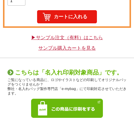
▶サンプル注文（有料）はこちら
サンプル購入カートを見る
こちらは「名入れ印刷対象商品」です。
ご覧になっている商品に、ロゴやイラストなどの印刷してオリジナルバッ
グをつくりませんか？
弊社・名入れバッグ製作専門店「e-mybag」にて印刷対応させていただき
ます。