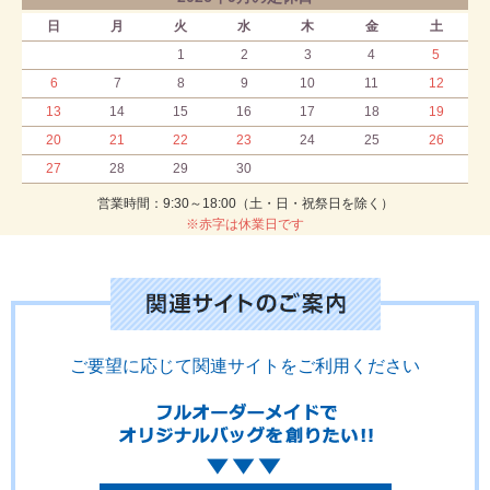
日
月
火
水
木
金
土
1
2
3
4
5
6
7
8
9
10
11
12
13
14
15
16
17
18
19
20
21
22
23
24
25
26
27
28
29
30
営業時間：9:30～18:00（土・日・祝祭日を除く）
※赤字は休業日です
ご要望に応じて関連サイトをご利用ください