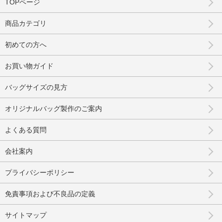
TOPページ
商品カテゴリ
初めての方へ
お買い物ガイド
バッグサイズの見方
オリジナルバッグ製作のご案内
よくある質問
会社案内
プライバシーポリシー
免責事項および不良品の定義
サイトマップ