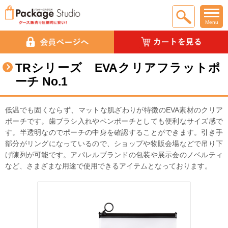
Menu
TRシリーズ EVAクリアフラットポ
ーチ No.1
低温でも固くならず、マットな肌ざわりが特徴のEVA素材のクリア
ポーチです。歯ブラシ入れやペンポーチとしても便利なサイズ感で
す。半透明なのでポーチの中身を確認することができます。引き手
部分がリングになっているので、ショップや物販会場などで吊り下
げ陳列が可能です。アパレルブランドの包装や展示会のノベルティ
など、さまざまな用途で使用できるアイテムとなっております。