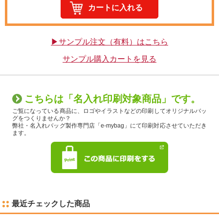
▶サンプル注文（有料）はこちら
サンプル購入カートを見る
こちらは「名入れ印刷対象商品」です。
ご覧になっている商品に、ロゴやイラストなどの印刷してオリジナルバッ
グをつくりませんか？
弊社・名入れバッグ製作専門店「e-mybag」にて印刷対応させていただき
ます。
最近チェックした商品