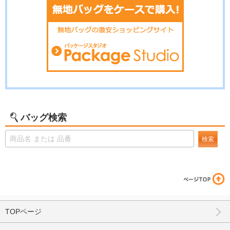
バッグ検索
検索
TOPページ