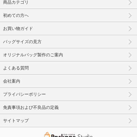
商品カテゴリ
初めての方へ
お買い物ガイド
バッグサイズの見方
オリジナルバッグ製作のご案内
よくある質問
会社案内
プライバシーポリシー
免責事項および不良品の定義
サイトマップ