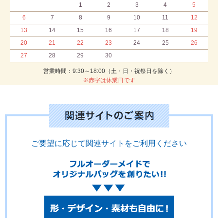
1
2
3
4
5
6
7
8
9
10
11
12
13
14
15
16
17
18
19
20
21
22
23
24
25
26
27
28
29
30
営業時間：9:30～18:00（土・日・祝祭日を除く）
※赤字は休業日です
ご要望に応じて関連サイトをご利用ください