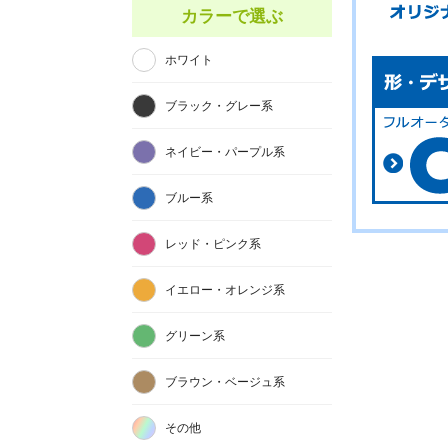
カラーで選ぶ
ホワイト
ブラック・グレー系
ネイビー・パープル系
ブルー系
レッド・ピンク系
イエロー・オレンジ系
グリーン系
ブラウン・ベージュ系
その他