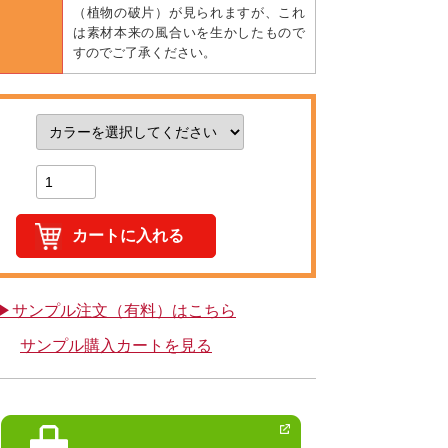
（植物の破片）が見られますが、これ
は素材本来の風合いを生かしたもので
すのでご了承ください。
▶サンプル注文（有料）はこちら
サンプル購入カートを見る