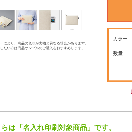
カラー
ーにより、商品の色味が実物と異なる場合があります。
したい方は商品サンプルのご購入をおすすめします。
数量
ちらは「名入れ印刷対象商品」です。