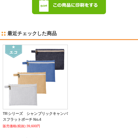
最近チェックした商品
TRシリーズ シャンブリックキャンバ
スフラットポーチ No.4
販売価格(税抜):39,600円