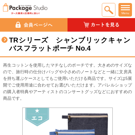
Menu
TRシリーズ シャンブリックキャン
バスフラットポーチ No.4
再生コットンを使用したマチなしのポーチです。大きめのサイズな
ので、旅行時の仕分けバッグや小さめのノートなどと一緒に文房具
を持ち運ぶケースとしてもご使用いただける商品です。サイズは5展
開でご使用用途に合わせてお選びいただけます。アパレルショップ
の購入者特典やアーティストのコンサートグッズなどにおすすめの
商品です。