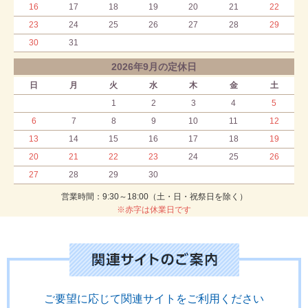
16
17
18
19
20
21
22
23
24
25
26
27
28
29
30
31
2026年9月の定休日
日
月
火
水
木
金
土
1
2
3
4
5
6
7
8
9
10
11
12
13
14
15
16
17
18
19
20
21
22
23
24
25
26
27
28
29
30
営業時間：9:30～18:00（土・日・祝祭日を除く）
※赤字は休業日です
ご要望に応じて関連サイトをご利用ください