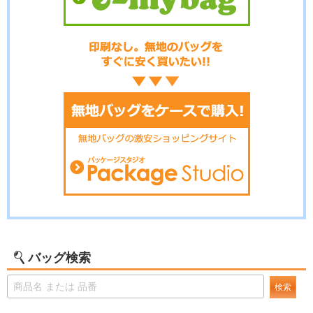
バッグ検索
検索