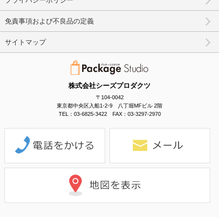
プライバシーポリシー
免責事項および不良品の定義
サイトマップ
株式会社シーズプロダクツ
〒104-0042
東京都中央区入船1-2-9 八丁堀MFビル 2階
TEL：03-6825-3422 FAX：03-3297-2970