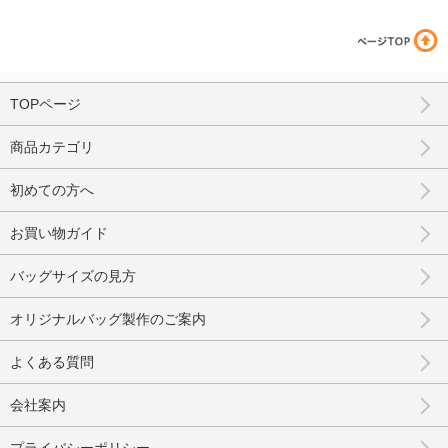
TOPページ
商品カテゴリ
初めての方へ
お買い物ガイド
バッグサイズの見方
オリジナルバッグ製作のご案内
よくある質問
会社案内