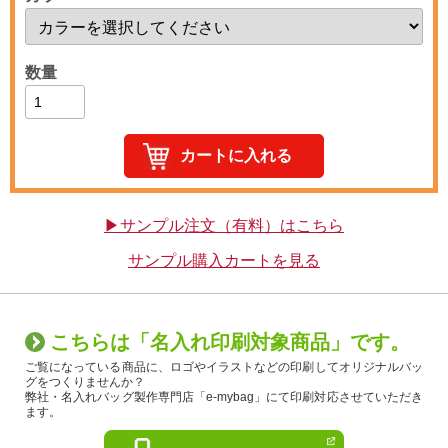
数量
▶サンプル注文（有料）はこちら
サンプル購入カートを見る
こちらは「名入れ印刷対象商品」です。
ご覧になっている商品に、ロゴやイラストなどの印刷してオリジナルバッ
グをつくりませんか？
弊社・名入れバッグ製作専門店「e-mybag」にて印刷対応させていただき
ます。