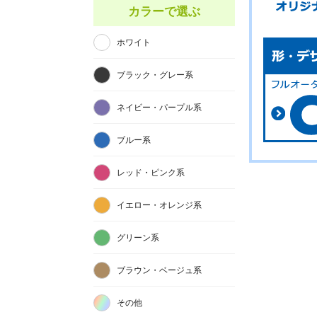
カラーで選ぶ
ホワイト
ブラック・グレー系
ネイビー・パープル系
ブルー系
レッド・ピンク系
イエロー・オレンジ系
グリーン系
ブラウン・ベージュ系
その他