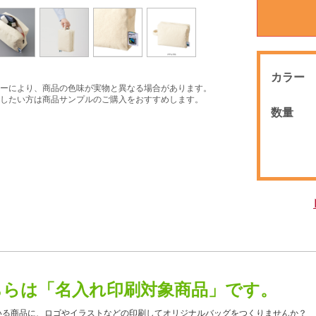
カラー
ーにより、商品の色味が実物と異なる場合があります。
したい方は商品サンプルのご購入をおすすめします。
数量
ちらは「名入れ印刷対象商品」です。
いる商品に、ロゴやイラストなどの印刷してオリジナルバッグをつくりませんか？