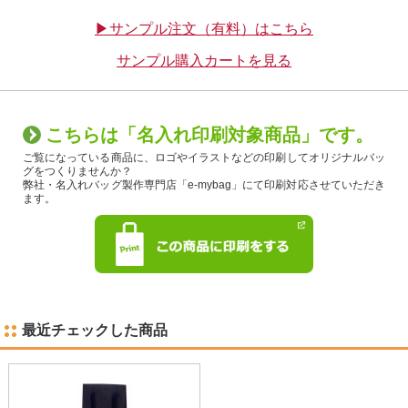
▶サンプル注文（有料）はこちら
サンプル購入カートを見る
こちらは「名入れ印刷対象商品」です。
ご覧になっている商品に、ロゴやイラストなどの印刷してオリジナルバッ
グをつくりませんか？
弊社・名入れバッグ製作専門店「e-mybag」にて印刷対応させていただき
ます。
最近チェックした商品