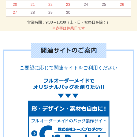
20
21
22
23
24
25
26
27
28
29
30
営業時間：9:30～18:00（土・日・祝祭日を除く）
※赤字は休業日です
ご要望に応じて関連サイトをご利用ください