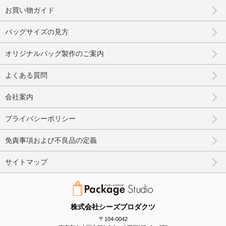
お買い物ガイド
バッグサイズの見方
オリジナルバッグ製作のご案内
よくある質問
会社案内
プライバシーポリシー
免責事項および不良品の定義
サイトマップ
株式会社シーズプロダクツ
〒104-0042