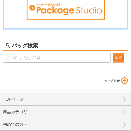
バッグ検索
検索
TOPページ
商品カテゴリ
初めての方へ