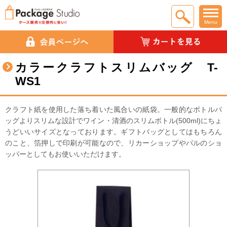
Menu
カラークラフトスリムバッグ T-
WS1
クラフト紙を使用した落ち着いた風合いの紙袋。一般的なボトルバ
ッグよりスリムな設計でワイン・清酒のスリムボトル(500ml)にちょ
うどいいサイズとなっております。ギフトバッグとしてはもちろん
のこと、箔押しで印刷が可能なので、リカーショップやバルのショ
ッパーとしてもお使いいただけます。