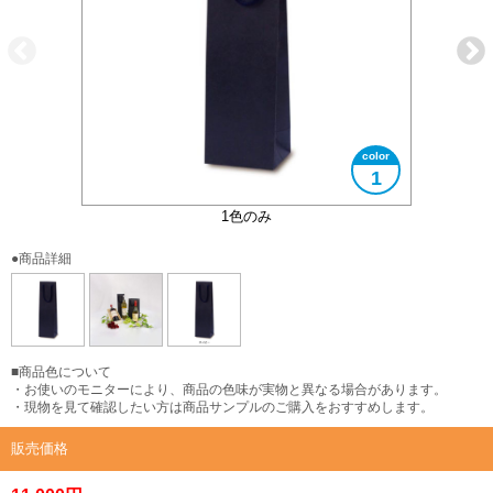
1
500mlボトルに最適です
1色のみ
●商品詳細
■商品色について
・お使いのモニターにより、商品の色味が実物と異なる場合があります。
・現物を見て確認したい方は商品サンプルのご購入をおすすめします。
販売価格