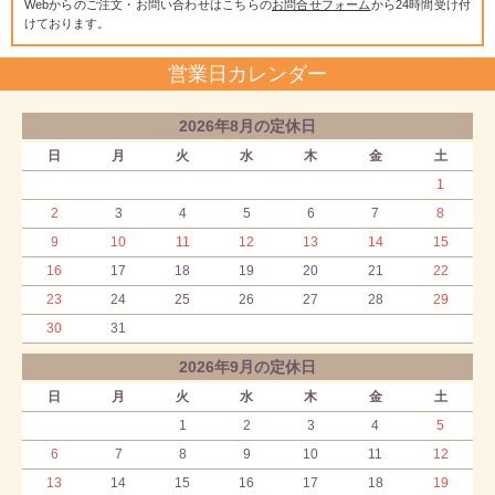
Webからのご注文・お問い合わせはこちらの
お問合せフォーム
から24時間受け付
けております。
営業日カレンダー
2026年8月の定休日
日
月
火
水
木
金
土
1
2
3
4
5
6
7
8
9
10
11
12
13
14
15
16
17
18
19
20
21
22
23
24
25
26
27
28
29
30
31
2026年9月の定休日
日
月
火
水
木
金
土
1
2
3
4
5
6
7
8
9
10
11
12
13
14
15
16
17
18
19