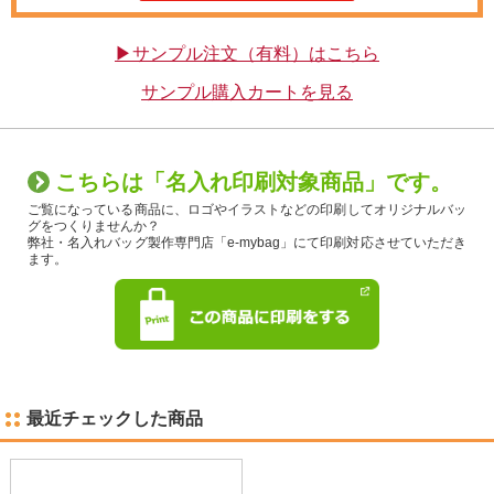
▶サンプル注文（有料）はこちら
サンプル購入カートを見る
こちらは「名入れ印刷対象商品」です。
ご覧になっている商品に、ロゴやイラストなどの印刷してオリジナルバッ
グをつくりませんか？
弊社・名入れバッグ製作専門店「e-mybag」にて印刷対応させていただき
ます。
最近チェックした商品