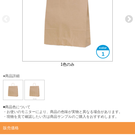
1
1色のみ
●商品詳細
■商品色について
・お使いのモニターにより、商品の色味が実物と異なる場合があります。
・現物を見て確認したい方は商品サンプルのご購入をおすすめします。
販売価格