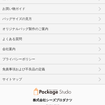
お買い物ガイド
バッグサイズの見方
オリジナルバッグ製作のご案内
よくある質問
会社案内
プライバシーポリシー
免責事項および不良品の定義
サイトマップ
株式会社シーズプロダクツ