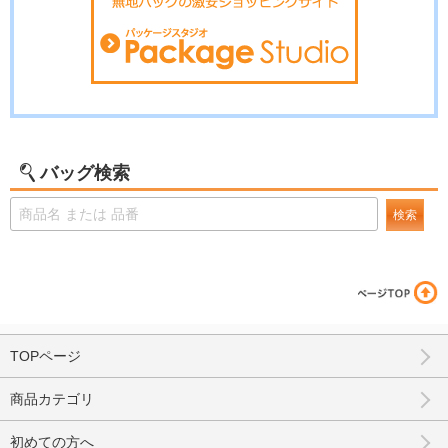
バッグ検索
検索
TOPページ
商品カテゴリ
初めての方へ