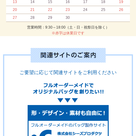
13
14
15
16
17
18
19
20
21
22
23
24
25
26
27
28
29
30
営業時間：9:30～18:00（土・日・祝祭日を除く）
※赤字は休業日です
ご要望に応じて関連サイトをご利用ください