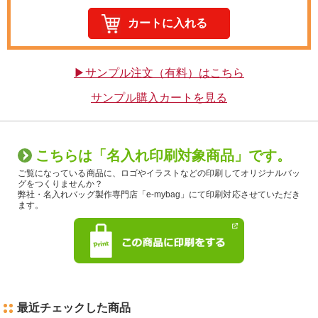
▶サンプル注文（有料）はこちら
サンプル購入カートを見る
こちらは「名入れ印刷対象商品」です。
ご覧になっている商品に、ロゴやイラストなどの印刷してオリジナルバッ
グをつくりませんか？
弊社・名入れバッグ製作専門店「e-mybag」にて印刷対応させていただき
ます。
最近チェックした商品