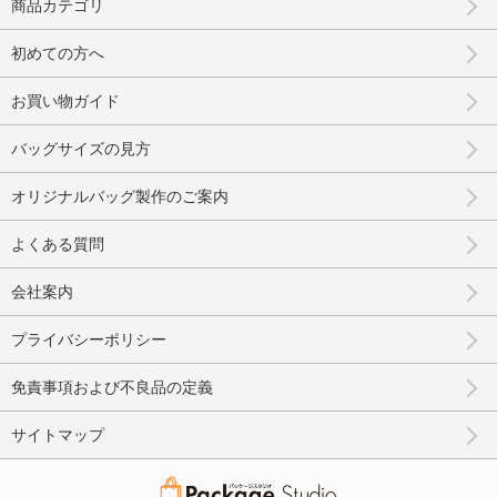
商品カテゴリ
初めての方へ
お買い物ガイド
バッグサイズの見方
オリジナルバッグ製作のご案内
よくある質問
会社案内
プライバシーポリシー
免責事項および不良品の定義
サイトマップ