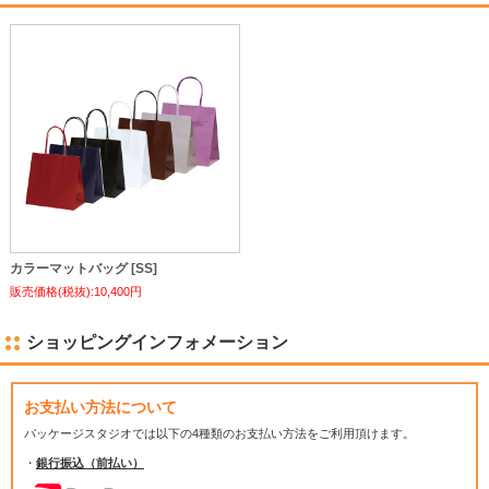
カラーマットバッグ [SS]
販売価格(税抜):10,400円
ショッピングインフォメーション
お支払い方法について
パッケージスタジオでは
以下の4種類のお支払い方法をご利用頂けます。
・
銀行振込（前払い）