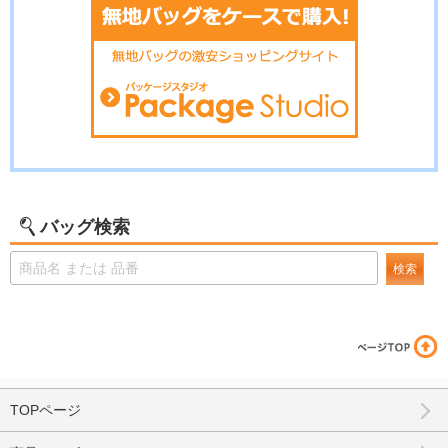
バッグ検索
検索
TOPページ