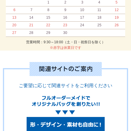
1
2
3
4
5
6
7
8
9
10
11
12
13
14
15
16
17
18
19
20
21
22
23
24
25
26
27
28
29
30
営業時間：9:30～18:00（土・日・祝祭日を除く）
※赤字は休業日です
ご要望に応じて関連サイトをご利用ください