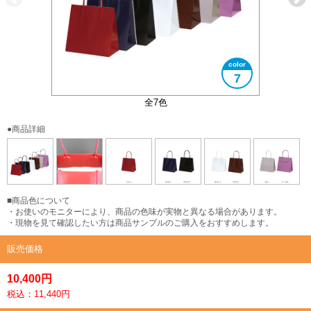
7
持ち手部分アップ
全7色
●商品詳細
■商品色について
・お使いのモニターにより、商品の色味が実物と異なる場合があります。
・現物を見て確認したい方は商品サンプルのご購入をおすすめします。
販売価格
10,400円
税込：11,440円