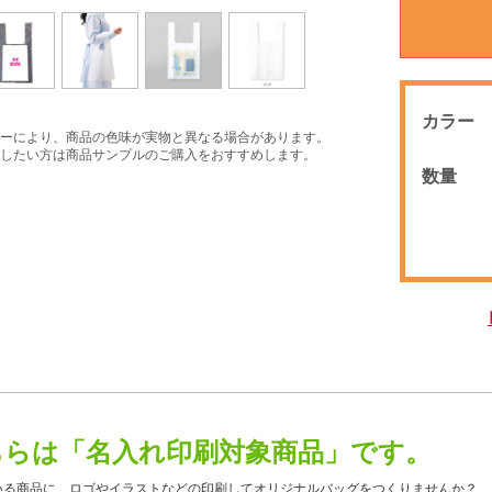
カラー
ーにより、商品の色味が実物と異なる場合があります。
したい方は商品サンプルのご購入をおすすめします。
数量
ちらは「名入れ印刷対象商品」です。
いる商品に、ロゴやイラストなどの印刷してオリジナルバッグをつくりませんか？