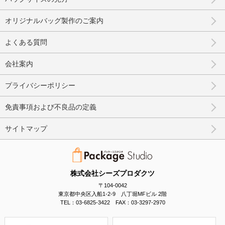
オリジナルバッグ製作のご案内
よくある質問
会社案内
プライバシーポリシー
免責事項および不良品の定義
サイトマップ
株式会社シーズプロダクツ
〒104-0042
東京都中央区入船1-2-9 八丁堀MFビル 2階
TEL：03-6825-3422 FAX：03-3297-2970