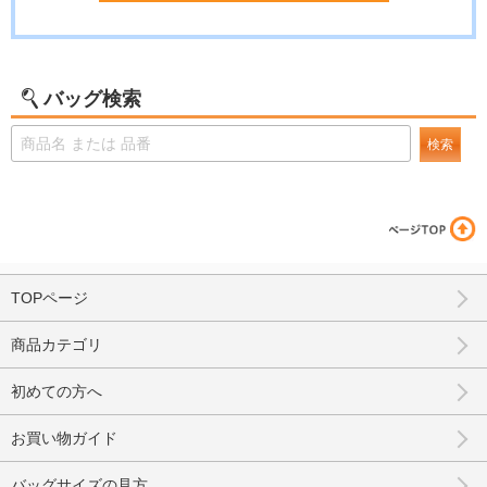
バッグ検索
検索
TOPページ
商品カテゴリ
初めての方へ
お買い物ガイド
バッグサイズの見方