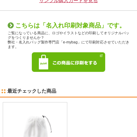
サンプル購入カートを見る
こちらは「名入れ印刷対象商品」です。
ご覧になっている商品に、ロゴやイラストなどの印刷してオリジナルバッ
グをつくりませんか？
弊社・名入れバッグ製作専門店「e-mybag」にて印刷対応させていただき
ます。
最近チェックした商品