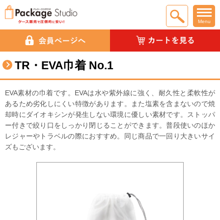
Menu
TR・EVA巾着 No.1
EVA素材の巾着です。EVAは水や紫外線に強く、耐久性と柔軟性が
あるため劣化しにくい特徴があります。また塩素を含まないので焼
却時にダイオキシンが発生しない環境に優しい素材です。ストッパ
ー付きで絞り口をしっかり閉じることができます。普段使いのほか
レジャーやトラベルの際におすすめ。同じ商品で一回り大きいサイ
ズもございます。