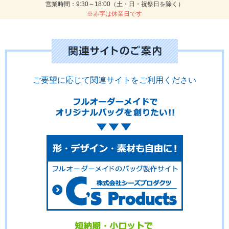
営業時間：9:30～18:00（土・日・祝祭日を除く）
※赤字は休業日です
ご要望に応じて関連サイトをご利用ください