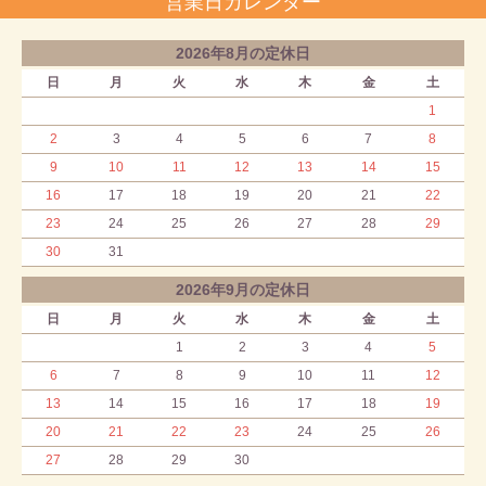
営業日カレンダー
2026年8月の定休日
日
月
火
水
木
金
土
1
2
3
4
5
6
7
8
9
10
11
12
13
14
15
16
17
18
19
20
21
22
23
24
25
26
27
28
29
30
31
2026年9月の定休日
日
月
火
水
木
金
土
1
2
3
4
5
6
7
8
9
10
11
12
13
14
15
16
17
18
19
20
21
22
23
24
25
26
27
28
29
30