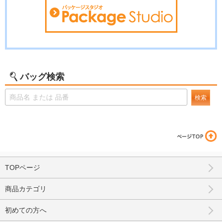
バッグ検索
検索
TOPページ
商品カテゴリ
初めての方へ