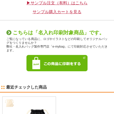
▶サンプル注文（有料）はこちら
サンプル購入カートを見る
こちらは「名入れ印刷対象商品」です。
ご覧になっている商品に、ロゴやイラストなどの印刷してオリジナルバッ
グをつくりませんか？
弊社・名入れバッグ製作専門店「e-mybag」にて印刷対応させていただき
ます。
最近チェックした商品