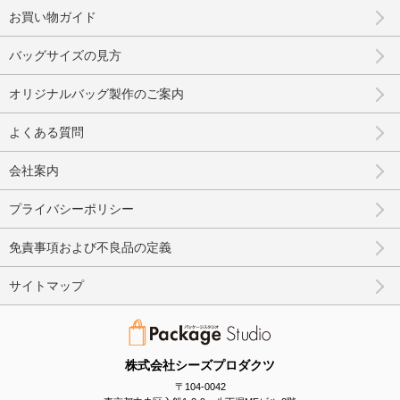
お買い物ガイド
バッグサイズの見方
オリジナルバッグ製作のご案内
よくある質問
会社案内
プライバシーポリシー
免責事項および不良品の定義
サイトマップ
株式会社シーズプロダクツ
〒104-0042