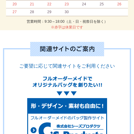
20
21
22
23
24
25
26
27
28
29
30
営業時間：9:30～18:00（土・日・祝祭日を除く）
※赤字は休業日です
ご要望に応じて関連サイトをご利用ください