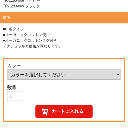
TR-1283-006 ネイビー
TR-1283-009 ブラック
備考
■巾着タイプ
■オーガニックコットン使用
■オーガニックコットンタグ付き
※ナチュラルと価格が異なります。
カラー
数量