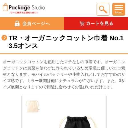
Menu
TR・オーガニックコットン巾着 No.1
3.5オンス
オーガニックコットンを使用したマチなしの巾着です。オーガニッ
クコットンは農薬を使わずに作られているため環境に優しいエコ素
材となります。モバイルバッテリーや小物入れとしておすすめのサ
イズ感です。カラー展開は他にナチュラルがございます。また、3サ
イズ展開となりますので用途に合わせてお選びいただけます。