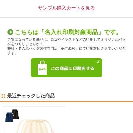
サンプル購入カートを見る
こちらは「名入れ印刷対象商品」です。
ご覧になっている商品に、ロゴやイラストなどの印刷してオリジナルバッ
グをつくりませんか？
弊社・名入れバッグ製作専門店「e-mybag」にて印刷対応させていただき
ます。
最近チェックした商品