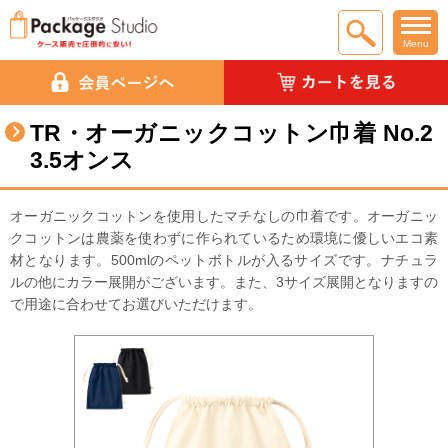
Menu
TR・オーガニックコットン巾着 No.2
3.5オンス
オーガニックコットンを使用したマチなしの巾着です。オーガニッ
クコットンは農薬を使わずに作られているため環境に優しいエコ素
材となります。500mlのペットボトルが入るサイズです。ナチュラ
ルの他にカラー展開がございます。また、3サイズ展開となりますの
で用途に合わせてお選びいただけます。