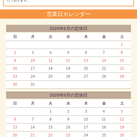
けております。
営業日カレンダー
2026年8月の定休日
日
月
火
水
木
金
土
1
2
3
4
5
6
7
8
9
10
11
12
13
14
15
16
17
18
19
20
21
22
23
24
25
26
27
28
29
30
31
2026年9月の定休日
日
月
火
水
木
金
土
1
2
3
4
5
6
7
8
9
10
11
12
13
14
15
16
17
18
19
20
21
22
23
24
25
26