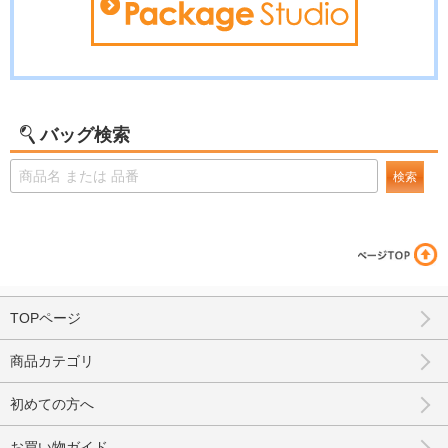
バッグ検索
検索
TOPページ
商品カテゴリ
初めての方へ
お買い物ガイド