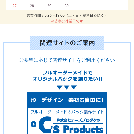
27
28
29
30
営業時間：9:30～18:00（土・日・祝祭日を除く）
※赤字は休業日です
ご要望に応じて関連サイトをご利用ください