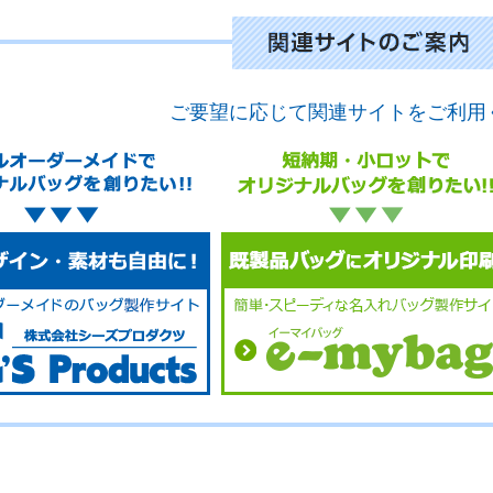
ご要望に応じて関連サイトをご利用