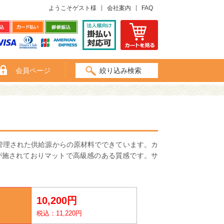
ようこそゲスト様
会社案内
FAQ
会員ページ
絞り込み検索
管理された供給源からの原材料でできています。カ
が施されておりマットで高級感のある質感です。サ
10,200円
税込：11,220円