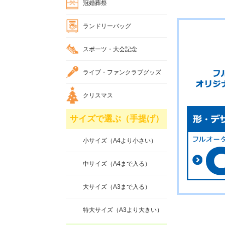
冠婚葬祭
ランドリーバッグ
スポーツ・大会記念
ライブ・ファンクラブグッズ
クリスマス
サイズで選ぶ（手提げ）
小サイズ（A4より小さい）
中サイズ（A4まで入る）
大サイズ（A3まで入る）
特大サイズ（A3より大きい）