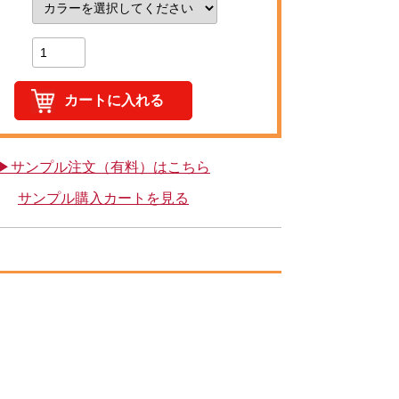
▶サンプル注文（有料）はこちら
サンプル購入カートを見る