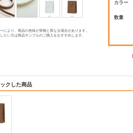
カラー
数量
ーにより、商品の色味が実物と異なる場合があります。
したい方は商品サンプルのご購入をおすすめします。
ックした商品