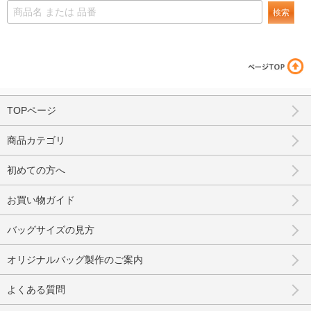
検索
TOPページ
商品カテゴリ
初めての方へ
お買い物ガイド
バッグサイズの見方
オリジナルバッグ製作のご案内
よくある質問