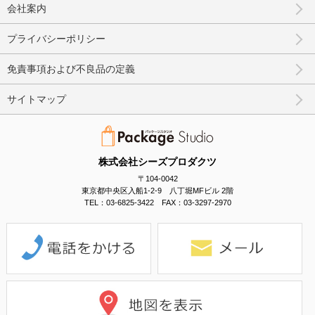
会社案内
プライバシーポリシー
免責事項および不良品の定義
サイトマップ
株式会社シーズプロダクツ
〒104-0042
東京都中央区入船1-2-9 八丁堀MFビル 2階
TEL：03-6825-3422 FAX：03-3297-2970