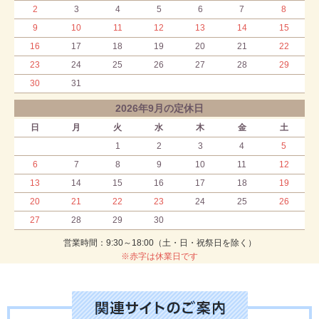
2
3
4
5
6
7
8
9
10
11
12
13
14
15
16
17
18
19
20
21
22
23
24
25
26
27
28
29
30
31
2026年9月の定休日
日
月
火
水
木
金
土
1
2
3
4
5
6
7
8
9
10
11
12
13
14
15
16
17
18
19
20
21
22
23
24
25
26
27
28
29
30
営業時間：9:30～18:00（土・日・祝祭日を除く）
※赤字は休業日です