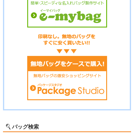
バッグ検索