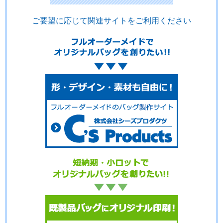
ご要望に応じて関連サイトをご利用ください