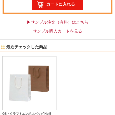
▶サンプル注文（有料）はこちら
サンプル購入カートを見る
最近チェックした商品
GS・クラフトエンボスバッグ No.5