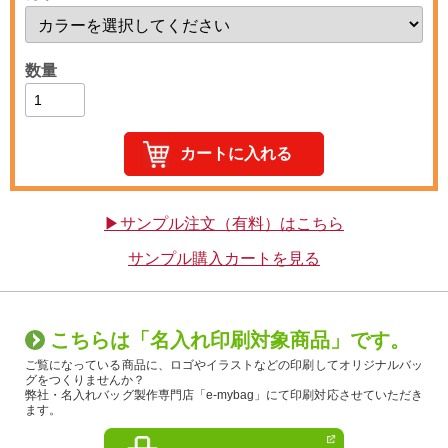
数量
▶サンプル注文（有料）はこちら
サンプル購入カートを見る
こちらは「名入れ印刷対象商品」です。
ご覧になっている商品に、ロゴやイラストなどの印刷してオリジナルバッ
グをつくりませんか？
弊社・名入れバッグ製作専門店「e-mybag」にて印刷対応させていただき
ます。