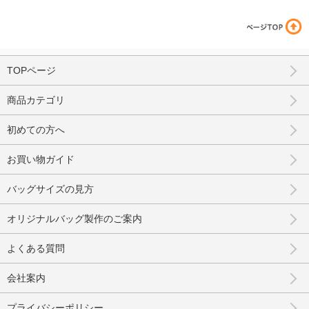
TOPページ
商品カテゴリ
初めての方へ
お買い物ガイド
バッグサイズの見方
オリジナルバッグ製作のご案内
よくある質問
会社案内
プライバシーポリシー