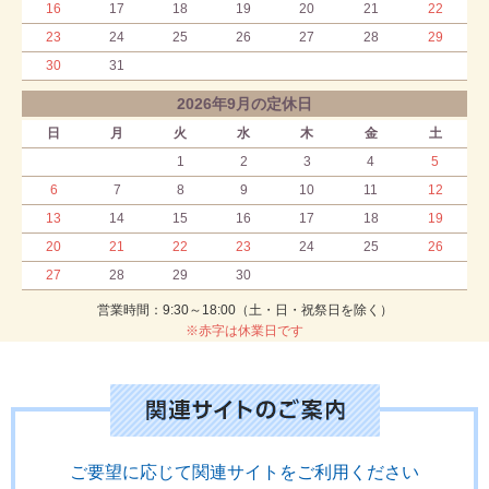
16
17
18
19
20
21
22
23
24
25
26
27
28
29
30
31
2026年9月の定休日
日
月
火
水
木
金
土
1
2
3
4
5
6
7
8
9
10
11
12
13
14
15
16
17
18
19
20
21
22
23
24
25
26
27
28
29
30
営業時間：9:30～18:00（土・日・祝祭日を除く）
※赤字は休業日です
ご要望に応じて関連サイトをご利用ください