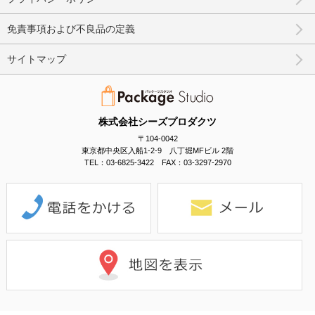
免責事項および不良品の定義
サイトマップ
株式会社シーズプロダクツ
〒104-0042
東京都中央区入船1-2-9 八丁堀MFビル 2階
TEL：03-6825-3422 FAX：03-3297-2970