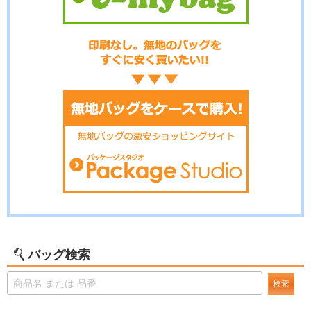
バッグ検索
検索