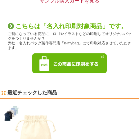
サンプル購入カートを見る
こちらは「名入れ印刷対象商品」です。
ご覧になっている商品に、ロゴやイラストなどの印刷してオリジナルバッ
グをつくりませんか？
弊社・名入れバッグ製作専門店「e-mybag」にて印刷対応させていただき
ます。
最近チェックした商品