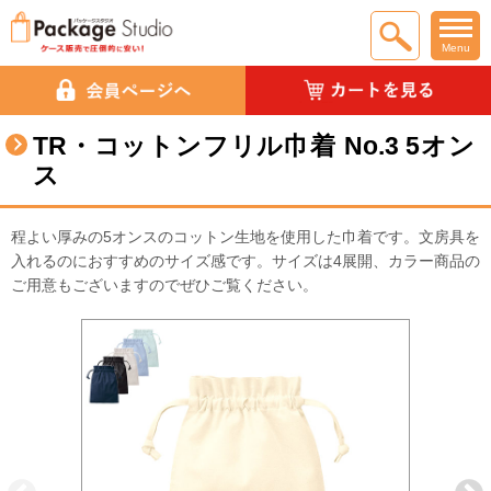
Menu
TR・コットンフリル巾着 No.3 5オン
ス
程よい厚みの5オンスのコットン生地を使用した巾着です。文房具を
入れるのにおすすめのサイズ感です。サイズは4展開、カラー商品の
ご用意もございますのでぜひご覧ください。