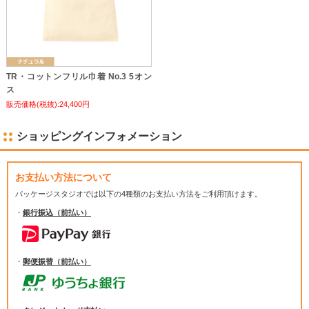
TR・コットンフリル巾着 No.3 5オン
ス
販売価格(税抜):24,400円
ショッピングインフォメーション
お支払い方法について
パッケージスタジオでは
以下の4種類のお支払い方法をご利用頂けます。
・
銀行振込（前払い）
・
郵便振替（前払い）