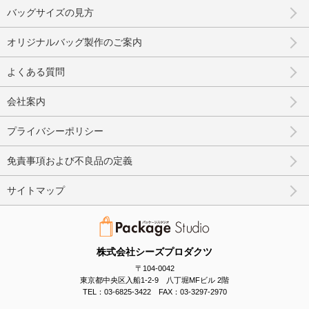
バッグサイズの見方
オリジナルバッグ製作のご案内
よくある質問
会社案内
プライバシーポリシー
免責事項および不良品の定義
サイトマップ
株式会社シーズプロダクツ
〒104-0042
東京都中央区入船1-2-9 八丁堀MFビル 2階
TEL：03-6825-3422 FAX：03-3297-2970