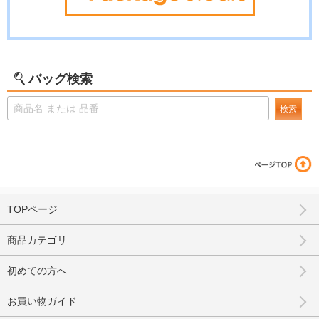
バッグ検索
検索
TOPページ
商品カテゴリ
初めての方へ
お買い物ガイド