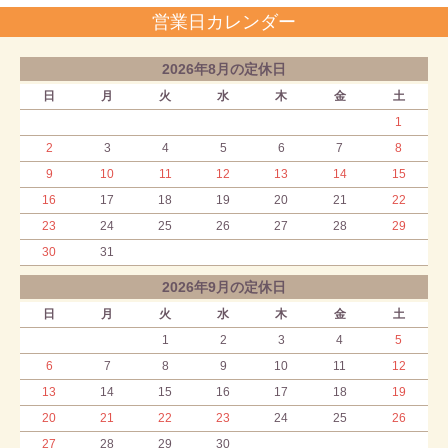
営業日カレンダー
2026年8月の定休日
日
月
火
水
木
金
土
1
2
3
4
5
6
7
8
9
10
11
12
13
14
15
16
17
18
19
20
21
22
23
24
25
26
27
28
29
30
31
2026年9月の定休日
日
月
火
水
木
金
土
1
2
3
4
5
6
7
8
9
10
11
12
13
14
15
16
17
18
19
20
21
22
23
24
25
26
27
28
29
30