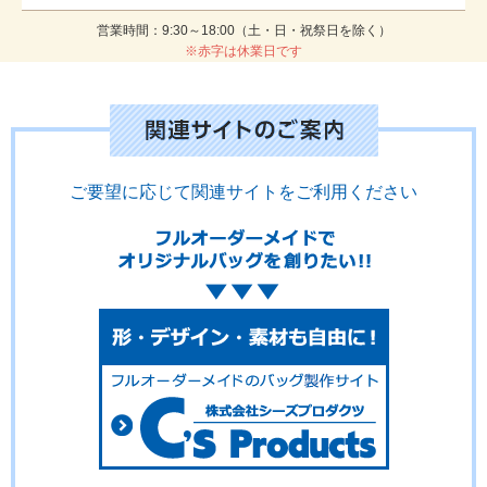
営業時間：9:30～18:00（土・日・祝祭日を除く）
※赤字は休業日です
ご要望に応じて関連サイトをご利用ください