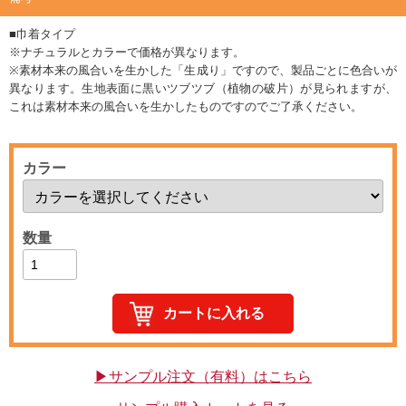
■巾着タイプ
※ナチュラルとカラーで価格が異なります。
※素材本来の風合いを生かした「生成り」ですので、製品ごとに色合いが
異なります。生地表面に黒いツブツブ（植物の破片）が見られますが、
これは素材本来の風合いを生かしたものですのでご了承ください。
カラー
数量
▶サンプル注文（有料）はこちら